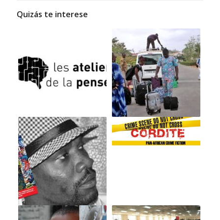
Quizás te interese