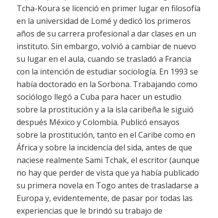
Tcha-Koura se licenció en primer lugar en filosofía
en la universidad de Lomé y dedicó los primeros
años de su carrera profesional a dar clases en un
instituto. Sin embargo, volvió a cambiar de nuevo
su lugar en el aula, cuando se trasladó a Francia
con la intención de estudiar sociología. En 1993 se
había doctorado en la Sorbona. Trabajando como
sociólogo llegó a Cuba para hacer un estudio
sobre la prostitución y a la isla caribeña le siguió
después México y Colombia. Publicó ensayos
sobre la prostitución, tanto en el Caribe como en
África y sobre la incidencia del sida, antes de que
naciese realmente Sami Tchak, el escritor (aunque
no hay que perder de vista que ya había publicado
su primera novela en Togo antes de trasladarse a
Europa y, evidentemente, de pasar por todas las
experiencias que le brindó su trabajo de