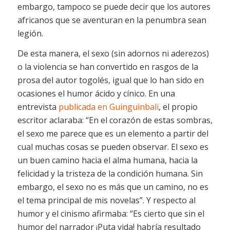
embargo, tampoco se puede decir que los autores
africanos que se aventuran en la penumbra sean
legión.
De esta manera, el sexo (sin adornos ni aderezos)
o la violencia se han convertido en rasgos de la
prosa del autor togolés, igual que lo han sido en
ocasiones el humor ácido y cínico. En una
entrevista
publicada en Guinguinbali
, el propio
escritor aclaraba: “En el corazón de estas sombras,
el sexo me parece que es un elemento a partir del
cual muchas cosas se pueden observar. El sexo es
un buen camino hacia el alma humana, hacia la
felicidad y la tristeza de la condición humana. Sin
embargo, el sexo no es más que un camino, no es
el tema principal de mis novelas”. Y respecto al
humor y el cinismo afirmaba: “Es cierto que sin el
humor del narrador
¡Puta vida!
habría resultado