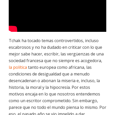
Tchak ha tocado temas controvertidos, incluso
escabrosos y no ha dudado en criticar con lo que
mejor sabe hacer, escribir, las vergüenzas de una
sociedad francesa que no siempre es acogedora,
la política
tanto europea como africana, las
condiciones de desigualdad que a menudo
desencadenan o abonan la miseria e, incluso, la
historia, la moral y la hipocresía. Por estos
motivos encaja en lo que nosotros entendemos
como un escritor comprometido. Sin embargo,
parece que no todo el mundo piensa lo mismo. Por
eso, el pasado año se vio impelido a dar