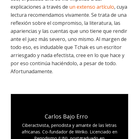
explicaciones a través de
un extenso artículo
, cuya
lectura recomendamos vivamente. Se trata de una
reflexión sobre el compromiso, la literatura, las
apariencias y las cuentas que uno tiene que rendir
ante el juez más severo, uno mismo. Al margen de
todo eso, es indudable que Tchak es un escritor
arriesgado y nada efectista, cree en lo que hace y
por eso continúa haciéndolo, a pesar de todo.
Afortunadamente.
Carlos Bajo Erro
Ciberactivista, periodista y amante de las letras
africanas. Co-fundador de Wiriko. Licenciado en
Periodismo (UN), postgraduado en