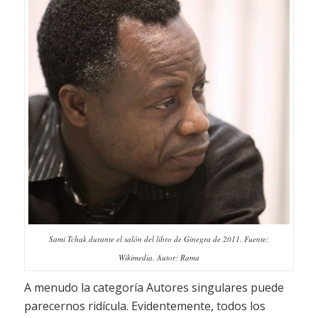
Sami Tchak durante el salón del libro de Ginegra de 2011. Fuente:
Wikimedia. Autor: Rama
A menudo la categoría Autores singulares puede
parecernos ridícula. Evidentemente, todos los