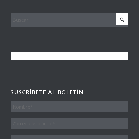
SUSCRÍBETE AL BOLETÍN
Nombre
Email
*
Organización