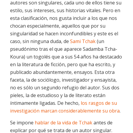
autores son singulares, cada uno de ellos tiene su
estilo, sus intereses, sus historias vitales. Pero en
esta clasificación, nos gusta incluir a los que nos
chocan especialmente, aquellos que por su
singularidad se hacen inconfundibles y este es el
caso, sin ninguna duda, de
Sami Tchak
(un
pseudónimo tras el que aparece Sadamba Tcha-
Koura) un togolés que a sus 54 años ha destacado
en la literatura de ficción, pero que ha escrito, y
publicado abundantemente, ensayos. Esta otra
faceta, la de sociólogo, investigador y ensayista,
no es sólo un segundo refugio del autor. Sus dos
pieles, la de estudioso y la de literato están
íntimamente ligadas. De hecho,
los rasgos de su
investigación marcan considerablemente su obra
.
Se impone
hablar de la vida de Tchak
antes de
explicar por qué se trata de un autor singular.