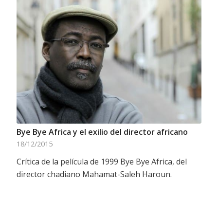
Bye Bye Africa y el exilio del director africano
18/12/2015
Crítica de la película de 1999 Bye Bye Africa, del
director chadiano Mahamat-Saleh Haroun.