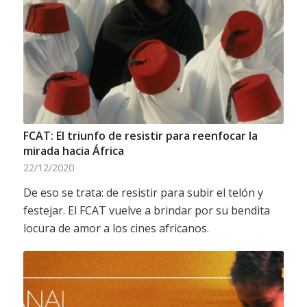
FCAT: El triunfo de resistir para reenfocar la
mirada hacia África
22/12/2020
De eso se trata: de resistir para subir el telón y
festejar. El FCAT vuelve a brindar por su bendita
locura de amor a los cines africanos.