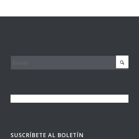
SUSCRÍBETE AL BOLETÍN