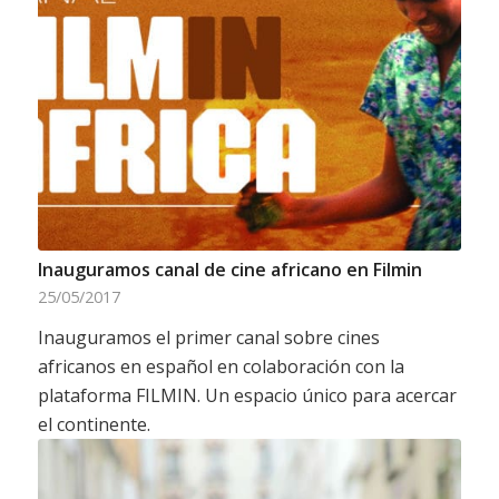
Inauguramos canal de cine africano en Filmin
25/05/2017
Inauguramos el primer canal sobre cines
africanos en español en colaboración con la
plataforma FILMIN. Un espacio único para acercar
el continente.