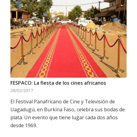
FESPACO: La fiesta de los cines africanos
28/02/2017
El Festival Panafricano de Cine y Televisión de
Uagadugú, en Burkina Faso, celebra sus bodas de
plata. Un evento que tiene lugar cada dos años
desde 1969.