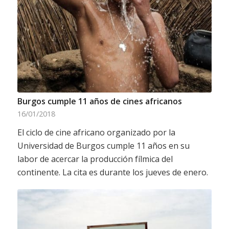
Burgos cumple 11 años de cines africanos
16/01/2018
El ciclo de cine africano organizado por la
Universidad de Burgos cumple 11 años en su
labor de acercar la producción fílmica del
continente. La cita es durante los jueves de enero.