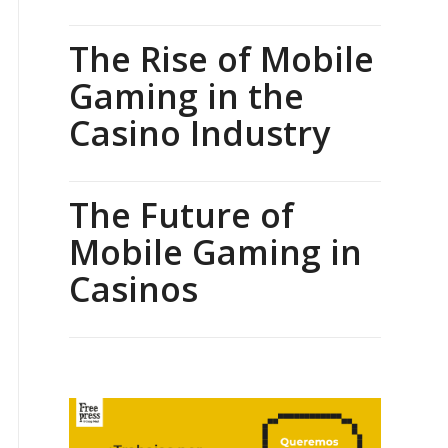
The Rise of Mobile
Gaming in the
Casino Industry
The Future of
Mobile Gaming in
Casinos