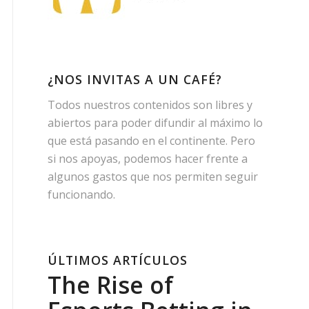
¿NOS INVITAS A UN CAFÉ?
Todos nuestros contenidos son libres y
abiertos para poder difundir al máximo lo
que está pasando en el continente. Pero
si nos apoyas, podemos hacer frente a
algunos gastos que nos permiten seguir
funcionando.
ÚLTIMOS ARTÍCULOS
The Rise of