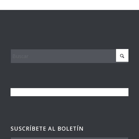
SUSCRÍBETE AL BOLETÍN