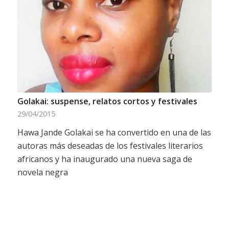
Golakai: suspense, relatos cortos y festivales
29/04/2015
Hawa Jande Golakai se ha convertido en una de las
autoras más deseadas de los festivales literarios
africanos y ha inaugurado una nueva saga de
novela negra