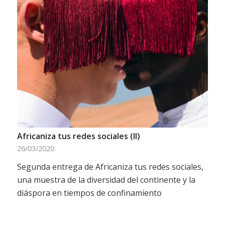
Africaniza tus redes sociales (II)
26/03/2020
Segunda entrega de Africaniza tus redes sociales,
una muestra de la diversidad del continente y la
diáspora en tiempos de confinamiento