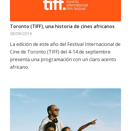
Toronto (TIFF), una historia de cines africanos
08/09/2014
La edición de este año del Festival Internacional de
Cine de Toronto (TIFF) del 4-14 de septiembre
presenta una programación con un claro acento
africano.