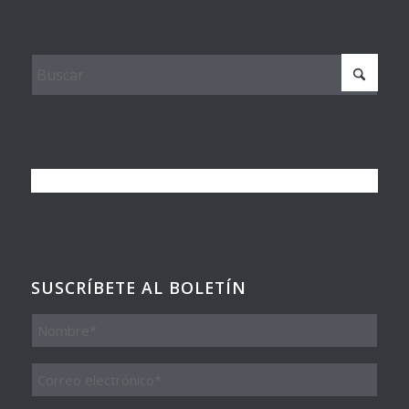
SUSCRÍBETE AL BOLETÍN
Nombre
Email
*