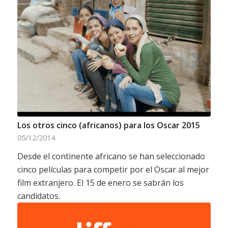
Los otros cinco (africanos) para los Oscar 2015
05/12/2014
Desde el continente africano se han seleccionado
cinco películas para competir por el Oscar al mejor
film extranjero. El 15 de enero se sabrán los
candidatos.