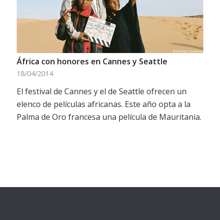
África con honores en Cannes y Seattle
18/04/2014
El festival de Cannes y el de Seattle ofrecen un
elenco de películas africanas. Este año opta a la
Palma de Oro francesa una película de Mauritania.