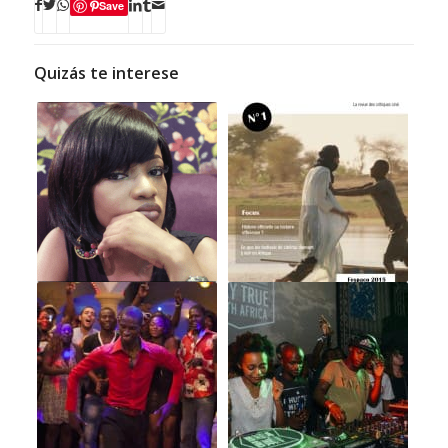
Save
Quizás te interese