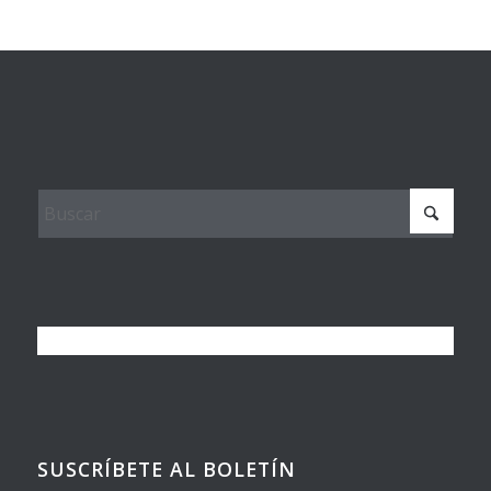
SUSCRÍBETE AL BOLETÍN