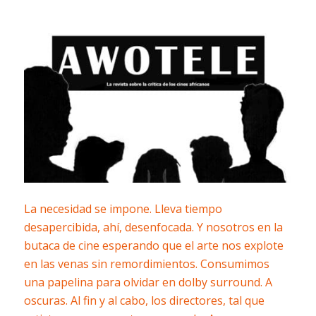
La necesidad se impone. Lleva tiempo
desapercibida, ahí, desenfocada. Y nosotros en la
butaca de cine esperando que el arte nos explote
en las venas sin remordimientos. Consumimos
una papelina para olvidar en dolby surround. A
oscuras. Al fin y al cabo, los directores, tal que