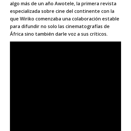
algo más de un año Awotele, la primera revista
especializada sobre cine del continente con la
que Wiriko comenzaba una colaboración estable
para difundir no solo las cinematografías de
África sino también darle voz a sus críticos.