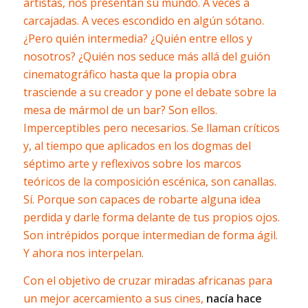
artistas, nos presentan su mundo. A veces a
carcajadas. A veces escondido en algún sótano.
¿Pero quién intermedia? ¿Quién entre ellos y
nosotros? ¿Quién nos seduce más allá del guión
cinematográfico hasta que la propia obra
trasciende a su creador y pone el debate sobre la
mesa de mármol de un bar? Son ellos.
Imperceptibles pero necesarios. Se llaman críticos
y, al tiempo que aplicados en los dogmas del
séptimo arte y reflexivos sobre los marcos
teóricos de la composición escénica, son canallas.
Sí. Porque son capaces de robarte alguna idea
perdida y darle forma delante de tus propios ojos.
Son intrépidos porque intermedian de forma ágil.
Y ahora nos interpelan.
Con el objetivo de cruzar miradas africanas para
un mejor acercamiento a sus cines,
nacía hace