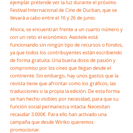
ejemplar pretende ver la luz durante el próximo
Festival Internacional de Cine de Durban, que se
llevará a cabo entre el 16 y 26 de junio.
Ahora, se encuentran frente a un cuarto número y
con un reto: el económico. Awotele está
funcionando sin ningún tipo de recursos o fondos,
ya que todos los contribuyentes están escribiendo
de forma gratuita. Una buena dosis de pasión y
compromiso por los cines que llegan desde el
continente. Sin embargo, hay unos gastos que la
revista tiene que afrontar como los gráficos, las
traducciones o la propia la edición. De esta forma
se han hecho visibles por necesidad, para que su
función social permanezca intacta.
Necesitan
recaudar 3.000€. Para ello han activado una
campaña que desde Wiriko queremos
promocionar.