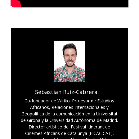
Sebastian Ruiz-Cabrera
Co-fundador de Wiriko. Profesor de Estudios
Africanos, Relaciones Internacionales y
Geopolítica de la comunicación en la Universitat
de Girona y la Universidad Autónoma de Madrid.
Director artístico del Festival Itinerant de
Cinemes Africans de Catalunya (FICAC.CAT),