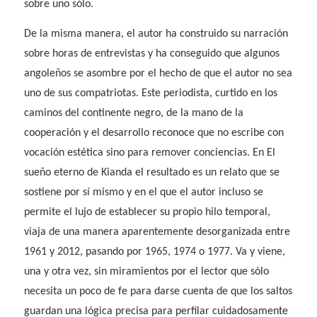
sobre uno sólo.
De la misma manera, el autor ha construido su narración
sobre horas de entrevistas y ha conseguido que algunos
angoleños se asombre por el hecho de que el autor no sea
uno de sus compatriotas. Este periodista, curtido en los
caminos del continente negro, de la mano de la
cooperación y el desarrollo reconoce que no escribe con
vocación estética sino para remover conciencias. En
El
sueño eterno de Kianda
el resultado es un relato que se
sostiene por sí mismo y en el que el autor incluso se
permite el lujo de establecer su propio hilo temporal,
viaja de una manera aparentemente desorganizada entre
1961 y 2012, pasando por 1965, 1974 o 1977. Va y viene,
una y otra vez, sin miramientos por el lector que sólo
necesita un poco de fe para darse cuenta de que los saltos
guardan una lógica precisa para perfilar cuidadosamente