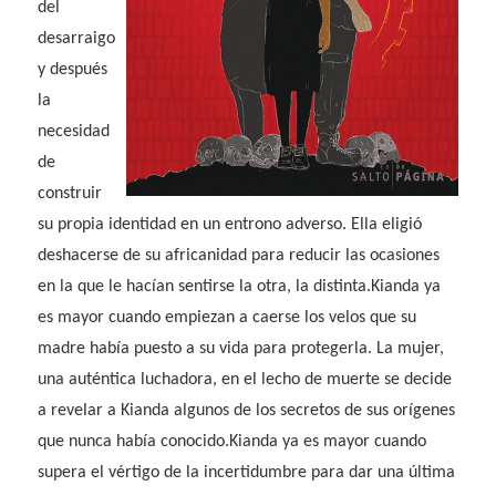
del
desarraigo
y después
la
necesidad
de
construir
su propia identidad en un entrono adverso. Ella eligió
deshacerse de su africanidad para reducir las ocasiones
en la que le hacían sentirse la otra, la distinta.
Kianda ya
es mayor cuando empiezan a caerse los velos que su
madre había puesto a su vida para protegerla. La mujer,
una auténtica luchadora, en el lecho de muerte se decide
a revelar a Kianda algunos de los secretos de sus orígenes
que nunca había conocido.
Kianda ya es mayor cuando
supera el vértigo de la incertidumbre para dar una última