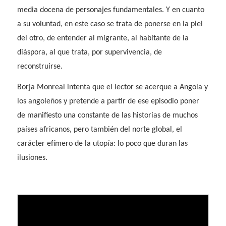
media docena de personajes fundamentales. Y en cuanto
a su voluntad, en este caso se trata de ponerse en la piel
del otro, de entender al migrante, al habitante de la
diáspora, al que trata, por supervivencia, de
reconstruirse.
Borja Monreal intenta que el lector se acerque a Angola y
los angoleños y pretende a partir de ese episodio poner
de manifiesto una constante de las historias de muchos
países africanos, pero también del norte global, el
carácter efímero de la utopía: lo poco que duran las
ilusiones.