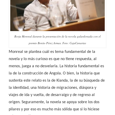
Borja Monreal durante la presentación de la novela galardonada con el
premio Benito Pérez Armas. Foto: CajaCanarias
Monreal se plantea cuál es tema fundamental de la
novela y lo más curioso es que no tiene respuesta, al
menos, juega a no desvelarla. La historia fundamental es
la de la construcción de Angola. O bien, la historia que
sustenta este relato es la de Kianda, la de su búsqueda de
la identidad, una historia de migraciones, diáspora y
viajes de ida y vuelta, de desarraigo y de regreso al
origen. Seguramente, la novela se apoya sobre los dos
pilares y por eso es mucho más sólida que si lo hiciese