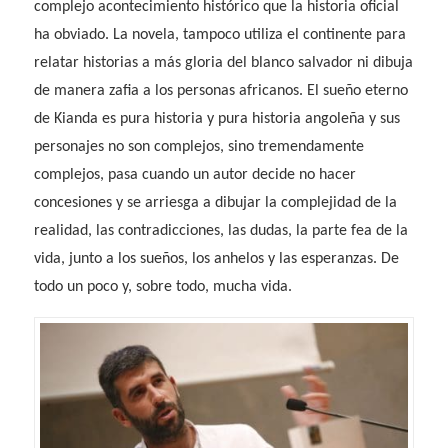
complejo acontecimiento histórico que la historia oficial
ha obviado. La novela, tampoco utiliza el continente para
relatar historias a más gloria del blanco salvador ni dibuja
de manera zafia a los personas africanos.
El sueño eterno
de Kianda
es pura historia y pura historia angoleña y sus
personajes no son complejos, sino tremendamente
complejos, pasa cuando un autor decide no hacer
concesiones y se arriesga a dibujar la complejidad de la
realidad, las contradicciones, las dudas, la parte fea de la
vida, junto a los sueños, los anhelos y las esperanzas. De
todo un poco y, sobre todo, mucha vida.