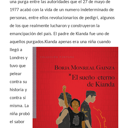
una purga entre las autoridades que el 27 de mayo de
1977 acabó con la vida de un numero indeterminado de
personas, entre ellos revolucionarios de pedigrí, algunos
de los que realmente lucharon y construyeron la
emancipación del país. El padre de Kianda fue uno de
aquellos purgados.
Kianda apenas era una niña cuando
llegó a
Londres y
tuvo que
pelear
contra su
historia y
contra sí
misma. La
niña probó
el sabor