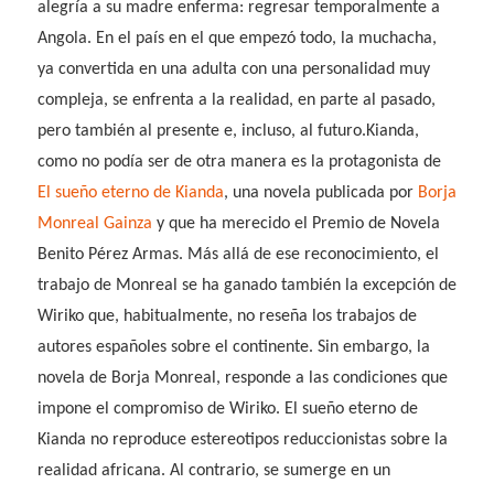
alegría a su madre enferma: regresar temporalmente a
Angola. En el país en el que empezó todo, la muchacha,
ya convertida en una adulta con una personalidad muy
compleja, se enfrenta a la realidad, en parte al pasado,
pero también al presente e, incluso, al futuro.
Kianda,
como no podía ser de otra manera es la protagonista de
El sueño eterno de Kianda
, una novela publicada por
Borja
Monreal Gainza
y que ha merecido el Premio de Novela
Benito Pérez Armas. Más allá de ese reconocimiento, el
trabajo de Monreal se ha ganado también la excepción de
Wiriko que, habitualmente, no reseña los trabajos de
autores españoles sobre el continente. Sin embargo, la
novela de Borja Monreal, responde a las condiciones que
impone el compromiso de Wiriko.
El sueño eterno de
Kianda
no reproduce estereotipos reduccionistas sobre la
realidad africana. Al contrario, se sumerge en un