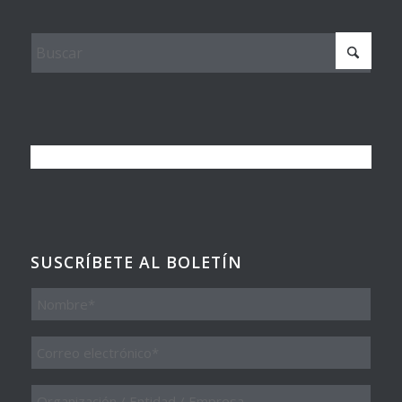
SUSCRÍBETE AL BOLETÍN
Nombre
Email
*
Organización