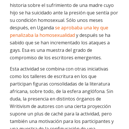
historia sobre el sufrimiento de una madre cuyo
hijo se ha suicidado ante la presión que sentía por
su condición homosexual. Sólo unos meses
después, en Uganda
se aprobaba una ley que
penalizaba la homosexualidad
y después se ha
sabido que se han incrementado los ataques a
gays. Esa es una muestra del grado de
compromiso de los escritores emergentes.
Esta actividad se combina con otras iniciativas
como los talleres de escritura en los que
participan figuras consolidadas de la literatura
africana, sobre todo, de la esfera anglófona. Sin
duda, la presencia en distintos órganos de
Writivism de autores con una cierta proyección
supone un plus de caché para la actividad, pero
también una motivación para los participantes y
una muestra de la configuración de una