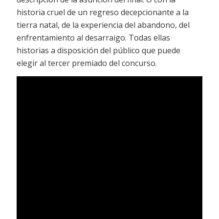
historia cruel de un regreso decepcionante a la
tierra natal, de la experiencia del abandono, del
enfrentamiento al desarraigo. Todas ellas
historias a disposición del público que puede
elegir al tercer premiado del concurso.