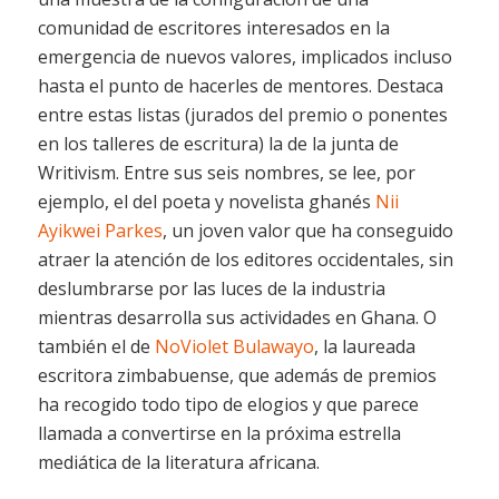
comunidad de escritores interesados en la
emergencia de nuevos valores, implicados incluso
hasta el punto de hacerles de mentores. Destaca
entre estas listas (jurados del premio o ponentes
en los talleres de escritura) la de la junta de
Writivism. Entre sus seis nombres, se lee, por
ejemplo, el del poeta y novelista ghanés
Nii
Ayikwei Parkes
, un joven valor que ha conseguido
atraer la atención de los editores occidentales, sin
deslumbrarse por las luces de la industria
mientras desarrolla sus actividades en Ghana. O
también el de
NoViolet Bulawayo
, la laureada
escritora zimbabuense, que además de premios
ha recogido todo tipo de elogios y que parece
llamada a convertirse en la próxima estrella
mediática de la literatura africana.