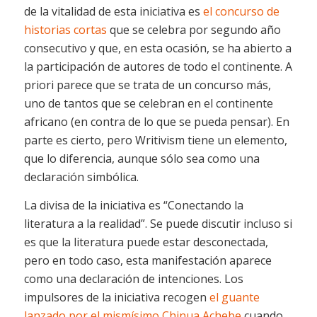
de la vitalidad de esta iniciativa es
el concurso de
historias cortas
que se celebra por segundo año
consecutivo y que, en esta ocasión, se ha abierto a
la participación de autores de todo el continente. A
priori parece que se trata de un concurso más,
uno de tantos que se celebran en el continente
africano (en contra de lo que se pueda pensar). En
parte es cierto, pero Writivism tiene un elemento,
que lo diferencia, aunque sólo sea como una
declaración simbólica.
La divisa de la iniciativa es “Conectando la
literatura a la realidad”. Se puede discutir incluso si
es que la literatura puede estar desconectada,
pero en todo caso, esta manifestación aparece
como una declaración de intenciones. Los
impulsores de la iniciativa recogen
el guante
lanzado por el mismísimo Chinua Achebe
cuando