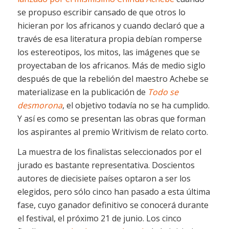
se propuso escribir cansado de que otros lo
hicieran por los africanos y cuando declaró que a
través de esa literatura propia debían romperse
los estereotipos, los mitos, las imágenes que se
proyectaban de los africanos. Más de medio siglo
después de que la rebelión del maestro Achebe se
materializase en la publicación de
Todo se
desmorona
, el objetivo todavía no se ha cumplido.
Y así es como se presentan las obras que forman
los aspirantes al premio Writivism de relato corto.
La muestra de los finalistas seleccionados por el
jurado es bastante representativa. Doscientos
autores de diecisiete países optaron a ser los
elegidos, pero sólo cinco han pasado a esta última
fase, cuyo ganador definitivo se conocerá durante
el festival, el próximo 21 de junio. Los cinco