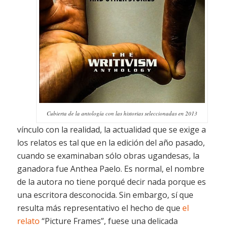
Cubierta de la antología con las historias seleccionadas en 2013
vínculo con la realidad, la actualidad que se exige a
los relatos es tal que en la edición del año pasado,
cuando se examinaban sólo obras ugandesas, la
ganadora fue Anthea Paelo. Es normal, el nombre
de la autora no tiene porqué decir nada porque es
una escritora desconocida. Sin embargo, sí que
resulta más representativo el hecho de que
el
relato
“Picture Frames”, fuese una delicada