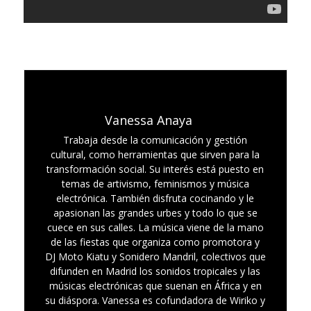
Vanessa Anaya
Trabaja desde la comunicación y gestión
cultural, como herramientas que sirven para la
transformación social. Su interés está puesto en
temas de artivismo, feminismos y música
electrónica. También disfruta cocinando y le
apasionan las grandes urbes y todo lo que se
cuece en sus calles. La música viene de la mano
de las fiestas que organiza como promotora y
DJ Moto Kiatu y Sonidero Mandril, colectivos que
difunden en Madrid los sonidos tropicales y las
músicas electrónicas que suenan en África y en
su diáspora. Vanessa es cofundadora de Wiriko y