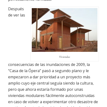
Después
de ver las
Viviendas
consecuencias de las inundaciones de 2009, la
“Casa de la Ópera” pasó a segundo plano y le
empezaron a dar prioridad a un proyecto más
amplio cuyo eje central seguía siendo la cultura,
pero que ahora estaría formado por unas
viviendas modulares fácilmente autoconstruidas
en caso de volver a experimentar otro desastre de