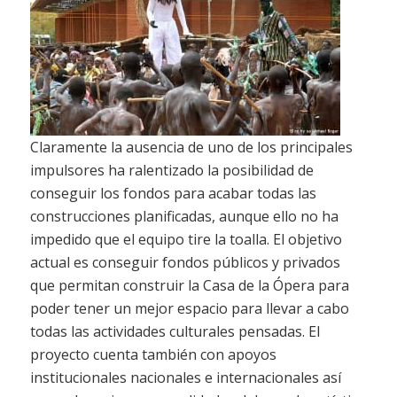
Claramente la ausencia de uno de los principales
impulsores ha ralentizado la posibilidad de
conseguir los fondos para acabar todas las
construcciones planificadas, aunque ello no ha
impedido que el equipo tire la toalla. El objetivo
actual es conseguir fondos públicos y privados
que permitan construir la Casa de la Ópera para
poder tener un mejor espacio para llevar a cabo
todas las actividades culturales pensadas. El
proyecto cuenta también con apoyos
institucionales nacionales e internacionales así