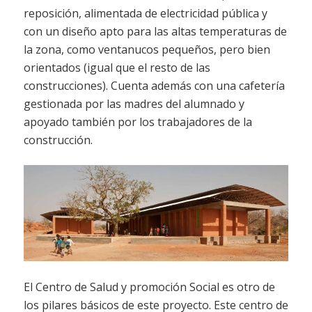
reposición, alimentada de electricidad pública y
con un diseño apto para las altas temperaturas de
la zona, como ventanucos pequeños, pero bien
orientados (igual que el resto de las
construcciones). Cuenta además con una cafetería
gestionada por las madres del alumnado y
apoyado también por los trabajadores de la
construcción.
El Centro de Salud y promoción Social es otro de
los pilares básicos de este proyecto. Este centro de