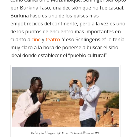
por Burkina Faso, una decisión que no fue casual.
Burkina Faso es uno de los países más
empobrecidos del continente, pero a la vez es uno
de los puntos de encuentro más importantes en
cuanto a
cine
y
teatro
. Y eso Schlingensief lo tenía
muy claro a la hora de ponerse a buscar el sitio
ideal donde establecer el “pueblo cultural”.
Kebé y Schlingensief. Foto:Picture-Alliance/DPA