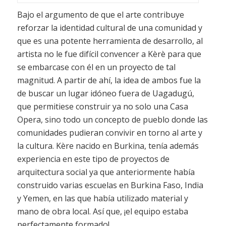
Bajo el argumento de que el arte contribuye
reforzar la identidad cultural de una comunidad y
que es una potente herramienta de desarrollo, al
artista no le fue difícil convencer a Kèrè para que
se embarcase con él en un proyecto de tal
magnitud. A partir de ahí, la idea de ambos fue la
de buscar un lugar idóneo fuera de Uagadugú,
que permitiese construir ya no solo una Casa
Opera, sino todo un concepto de pueblo donde las
comunidades pudieran convivir en torno al arte y
la cultura. Kère nacido en Burkina, tenía además
experiencia en este tipo de proyectos de
arquitectura social ya que anteriormente había
construido varias escuelas en Burkina Faso, India
y Yemen, en las que había utilizado material y
mano de obra local. Así que, ¡el equipo estaba
perfectamente formado!