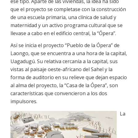
ese tipo. Aparte de las viviendas, la idea ha sido
que el proyecto se completase con la construcción
de una escuela primaria, una clínica de salud y
maternidad y un activo programa cultural que se
llevase a cabo en el edificio central, la “Ópera”.
Así se inicia el proyecto “Pueblo de la Ópera” de
Laongo, que se encuentra a una hora de la capital,
Uagadugú. Su relativa cercanía a la capital, sus
vistas al paisaje oeste-africano del Sahel y la
forma de auditorio en su relieve que dejan espacio
al alma del proyecto, la “Casa de la Ópera”, son
características que convencieron a los dos
impulsores.
La