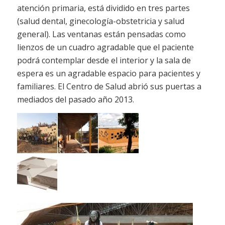
atención primaria, está dividido en tres partes
(salud dental, ginecología-obstetricia y salud
general). Las ventanas están pensadas como
lienzos de un cuadro agradable que el paciente
podrá contemplar desde el interior y la sala de
espera es un agradable espacio para pacientes y
familiares. El Centro de Salud abrió sus puertas a
mediados del pasado año 2013.