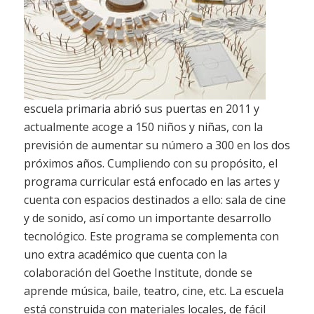
escuela primaria abrió sus puertas en 2011 y
actualmente acoge a 150 niños y niñas, con la
previsión de aumentar su número a 300 en los dos
próximos años. Cumpliendo con su propósito, el
programa curricular está enfocado en las artes y
cuenta con espacios destinados a ello: sala de cine
y de sonido, así como un importante desarrollo
tecnológico. Este programa se complementa con
uno extra académico que cuenta con la
colaboración del Goethe Institute, donde se
aprende música, baile, teatro, cine, etc. La escuela
está construida con materiales locales, de fácil