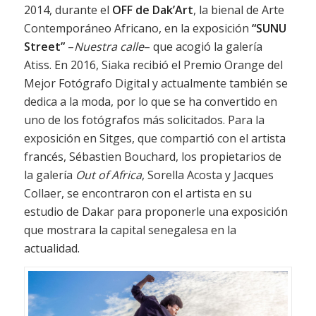
2014, durante el
OFF de Dak’Art
, la bienal de Arte
Contemporáneo Africano, en la exposición
“
SUNU
Street
”
–
Nuestra
calle
– que acogió la galería
Atiss. En 2016, Siaka recibió el Premio Orange del
Mejor Fotógrafo Digital y actualmente también se
dedica a la moda, por lo que se ha convertido en
uno de los fotógrafos más solicitados. Para la
exposición en Sitges, que compartió con el artista
francés, Sébastien Bouchard, los propietarios de
la galería
Out of Africa
, Sorella Acosta y Jacques
Collaer, se encontraron con el artista en su
estudio de Dakar para proponerle una exposición
que mostrara la capital senegalesa en la
actualidad.