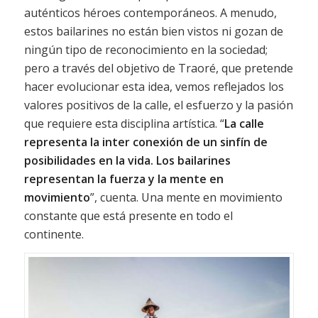
auténticos héroes contemporáneos. A menudo,
estos bailarines no están bien vistos ni gozan de
ningún tipo de reconocimiento en la sociedad;
pero a través del objetivo de Traoré, que pretende
hacer evolucionar esta idea, vemos reflejados los
valores positivos de la calle, el esfuerzo y la pasión
que requiere esta disciplina artística. “
La calle
representa la inter conexión de un sinfín de
posibilidades en la vida. Los bailarines
representan la fuerza y la mente en
movimiento
”, cuenta. Una mente en movimiento
constante que está presente en todo el
continente.