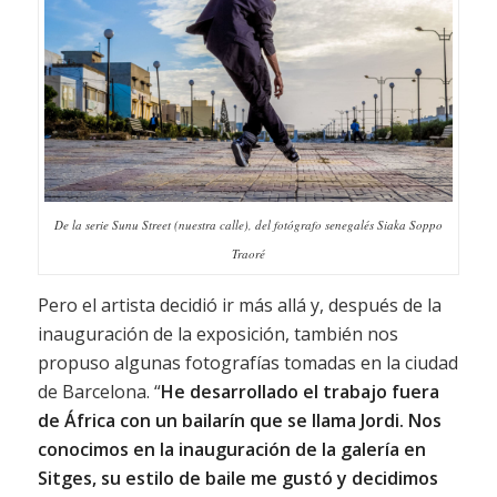
De la serie Sunu Street (nuestra calle), del fotógrafo senegalés Siaka Soppo
Traoré
Pero el artista decidió ir más allá y, después de la
inauguración de la exposición, también nos
propuso algunas fotografías tomadas en la ciudad
de Barcelona. “
He desarrollado el trabajo fuera
de África con un bailarín que se llama Jordi. Nos
conocimos en la inauguración de la galería en
Sitges, su estilo de baile me gustó y decidimos