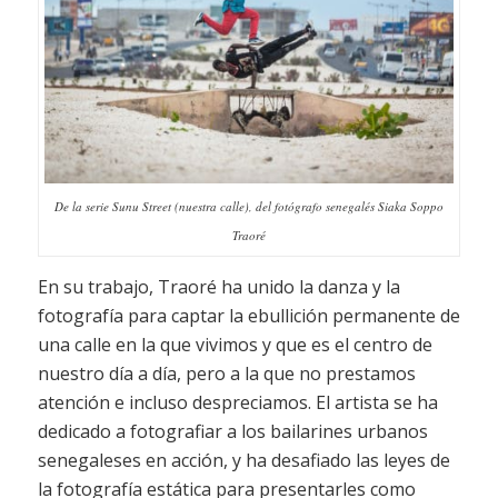
De la serie Sunu Street (nuestra calle), del fotógrafo senegalés Siaka Soppo
Traoré
En su trabajo, Traoré ha unido la danza y la
fotografía para captar la ebullición permanente de
una calle en la que vivimos y que es el centro de
nuestro día a día, pero a la que no prestamos
atención e incluso despreciamos. El artista se ha
dedicado a fotografiar a los bailarines urbanos
senegaleses en acción, y ha desafiado las leyes de
la fotografía estática para presentarles como