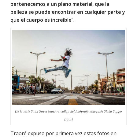
pertenecemos a un plano material, que la
belleza se puede encontrar en cualquier parte y
que el cuerpo es increíble
”.
De la serie Sunu Street (nuestra calle), del fotógrafo senegalés Siaka Soppo
Traoré
Traoré expuso por primera vez estas fotos en