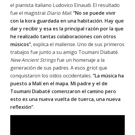
el pianista italiano Ludovico Einaudi. El resultado
fue el magistral
Diario Mali
.
“No se puede vivir
con la kora guardada en una habitación. Hay que
dar y recibir y esa es la principal razón por la que
he realizado tantas colaboraciones con otros
músicos”
, explica el maliense. Uno de sus primeros
trabajos fue junto a su amigo Toumani Diabaté.
New Ancient Strings
fue un homenaje a la
generación de sus padres. A esos griot que
conquistaron los oídos occidentales.
“La música ha
puesto a Malí en el mapa. Mi padre y el de
Toumani Diabaté comenzaron el camino pero
esto es una nueva vuelta de tuerca, una nueva
reflexión”
.