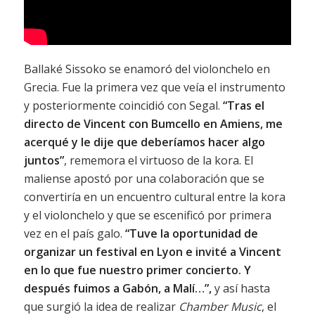
Ballaké Sissoko se enamoró del violonchelo en
Grecia. Fue la primera vez que veía el instrumento
y posteriormente coincidió con Segal.
“Tras el
directo de Vincent con Bumcello en Amiens, me
acerqué y le dije que deberíamos hacer algo
juntos”
, rememora el virtuoso de la kora. El
maliense apostó por una colaboración que se
convertiría en un encuentro cultural entre la kora
y el violonchelo y que se escenificó por primera
vez en el país galo.
“Tuve la oportunidad de
organizar un festival en Lyon e invité a Vincent
en lo que fue nuestro primer concierto. Y
después fuimos a Gabón, a Malí…”,
y así hasta
que surgió la idea de realizar
Chamber Music
, el