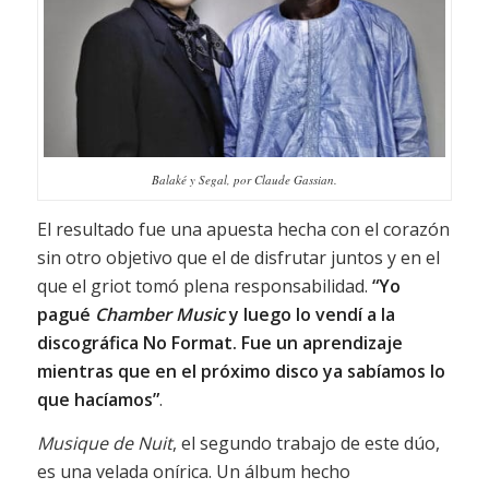
Balaké y Segal, por Claude Gassian.
El resultado fue una apuesta hecha con el corazón
sin otro objetivo que el de disfrutar juntos y en el
que el griot tomó plena responsabilidad.
“Yo
pagué
Chamber Music
y luego lo vendí a la
discográfica No Format. Fue un aprendizaje
mientras que en el próximo disco ya sabíamos lo
que hacíamos”
.
Musique de Nuit
, el segundo trabajo de este dúo,
es una velada onírica. Un álbum hecho