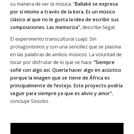
su manera de ver la música. “
Ballaké se expresa
por sí mismo a través de la kora. Es un músico
clásico al que no le gusta la idea de escribir sus
composiciones. Las memoriza”
, describe Segal.
El experimento transcultural cuajó. Sin
protagonismos y con una sencillez que se plasma
en las palabras de ambos músicos. La voluntad de
tocar por disfrutar de lo que se hace.
“Siempre
soñé con algo así. Quería hacer algo en acústico
porque la imagen que se tiene de África es
principalmente de festejo. Este proyecto podría
seguir para siempre ya que es alivio y amor”
,
concluye Sissoko.