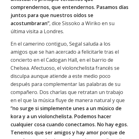
comprendernos, que entendernos. Pasamos días
juntos para que nuestros oídos se
acostumbraran”
, dice Sissoko a Wiriko en su
última visita a Londres.
En el camerino contiguo, Segal saluda a los
amigos que se han acercado a felicitarle tras el
concierto en el Cadogan Hall, en el barrio de
Chelsea. Afectuoso, el violonchelista francés se
disculpa aunque atiende a este medio poco
después para complementar las palabras de su
compañero. Dos charlas que retratan un trabajo
en el que la música fluye de manera natural y que
“no surge si simplemente unes a un músico de
kora y a un violonchelista. Podemos hacer
cualquier cosa cuando conectamos. No hay egos.
Tenemos que ser amigos y hay amor porque de