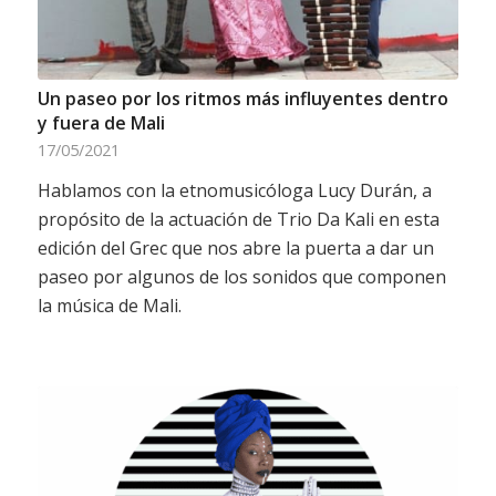
Un paseo por los ritmos más influyentes dentro
y fuera de Mali
17/05/2021
Hablamos con la etnomusicóloga Lucy Durán, a
propósito de la actuación de Trio Da Kali en esta
edición del Grec que nos abre la puerta a dar un
paseo por algunos de los sonidos que componen
la música de Mali.