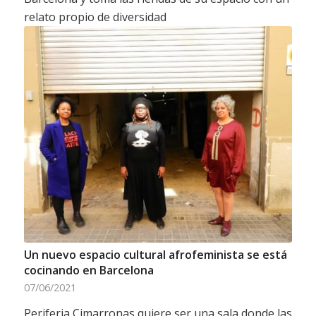
relato propio de diversidad
Un nuevo espacio cultural afrofeminista se está
cocinando en Barcelona
07/06/2021
Periferia Cimarronas quiere ser una sala donde las