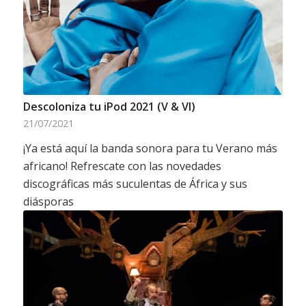
Descoloniza tu iPod 2021 (V & VI)
21/07/2021
¡Ya está aquí la banda sonora para tu Verano más
africano! Refrescate con las novedades
discográficas más suculentas de África y sus
diásporas