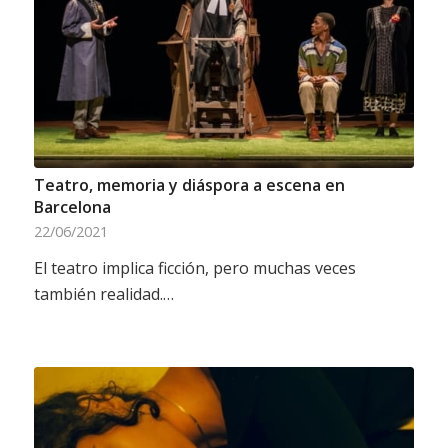
Teatro, memoria y diáspora a escena en
Barcelona
22/06/2021
El teatro implica ficción, pero muchas veces
también realidad.…