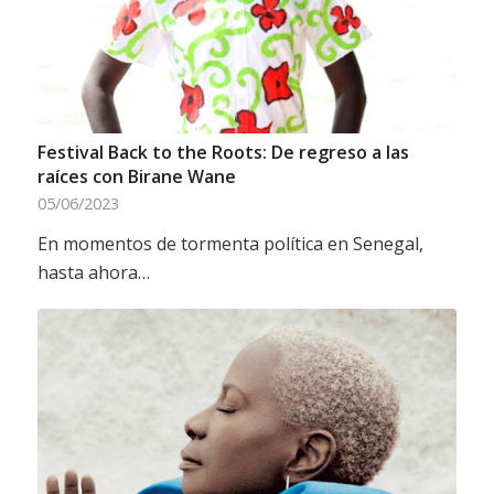
Festival Back to the Roots: De regreso a las
raíces con Birane Wane
05/06/2023
En momentos de tormenta política en Senegal,
hasta ahora…