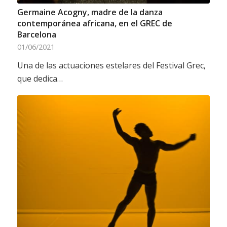
Germaine Acogny, madre de la danza
contemporánea africana, en el GREC de
Barcelona
01/06/2021
Una de las actuaciones estelares del Festival Grec,
que dedica…