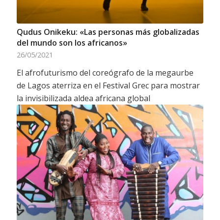
Qudus Onikeku: «Las personas más globalizadas
del mundo son los africanos»
26/05/2021
El afrofuturismo del coreógrafo de la megaurbe
de Lagos aterriza en el Festival Grec para mostrar
la invisibilizada aldea africana global