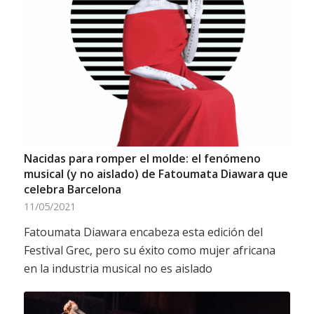
Nacidas para romper el molde: el fenómeno
musical (y no aislado) de Fatoumata Diawara que
celebra Barcelona
11/05/2021
Fatoumata Diawara encabeza esta edición del
Festival Grec, pero su éxito como mujer africana
en la industria musical no es aislado