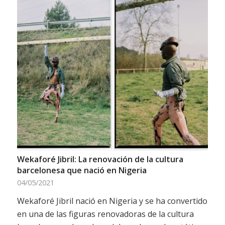
Wekaforé Jibril: La renovación de la cultura
barcelonesa que nació en Nigeria
04/05/2021
Wekaforé Jibril nació en Nigeria y se ha convertido
en una de las figuras renovadoras de la cultura