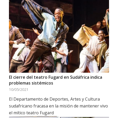
El cierre del teatro Fugard en Sudáfrica indica
problemas sistémicos
10/05/2021
El Departamento de Deportes, Artes y Cultura
sudafricano fracasa en la misión de mantener vivo
el mítico teatro Fugard