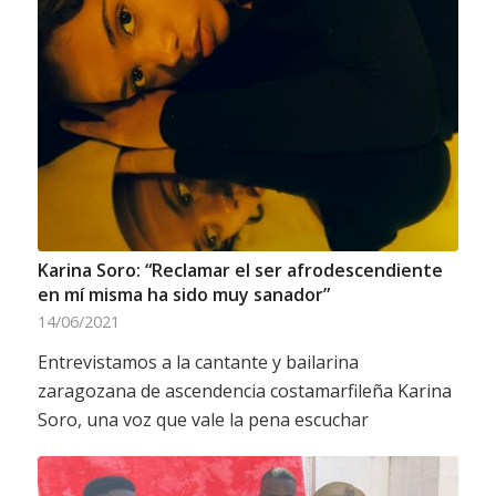
Karina Soro: “Reclamar el ser afrodescendiente
en mí misma ha sido muy sanador”
14/06/2021
Entrevistamos a la cantante y bailarina
zaragozana de ascendencia costamarfileña Karina
Soro, una voz que vale la pena escuchar