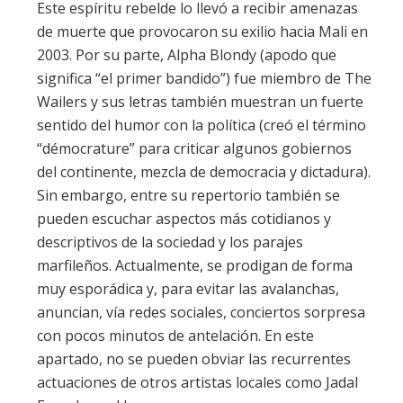
Este espíritu rebelde lo llevó a recibir amenazas
de muerte que provocaron su exilio hacia Mali en
2003. Por su parte, Alpha Blondy (apodo que
significa “el primer bandido”) fue miembro de The
Wailers y sus letras también muestran un fuerte
sentido del humor con la política (creó el término
“démocrature” para criticar algunos gobiernos
del continente, mezcla de democracia y dictadura).
Sin embargo, entre su repertorio también se
pueden escuchar aspectos más cotidianos y
descriptivos de la sociedad y los parajes
marfileños. Actualmente, se prodigan de forma
muy esporádica y, para evitar las avalanchas,
anuncian, vía redes sociales, conciertos sorpresa
con pocos minutos de antelación. En este
apartado, no se pueden obviar las recurrentes
actuaciones de otros artistas locales como Jadal