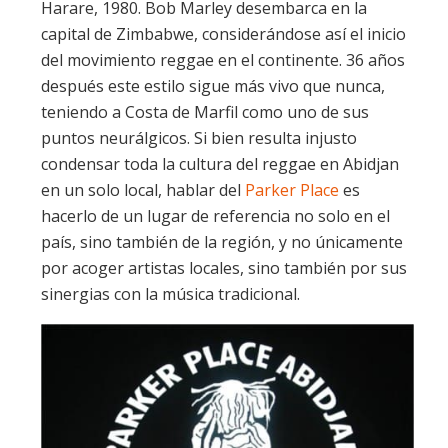
Harare, 1980. Bob Marley desembarca en la
capital de Zimbabwe, considerándose así el inicio
del movimiento reggae en el continente. 36 años
después este estilo sigue más vivo que nunca,
teniendo a Costa de Marfil como uno de sus
puntos neurálgicos. Si bien resulta injusto
condensar toda la cultura del reggae en Abidjan
en un solo local, hablar del
Parker Place
es
hacerlo de un lugar de referencia no solo en el
país, sino también de la región, y no únicamente
por acoger artistas locales, sino también por sus
sinergias con la música tradicional.