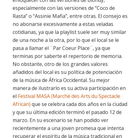
especialmente con las versiones de “Coco de
Rasta” o “Assinie Mafia”, entre otras. El consejo es
no abonarse excesivamente a estas veladas
cotidianas, ya que la playlist suele ser muy similar
de una noche a la otra, por lo que el local se le
pasa a llamar el ¨Par Coeur Place¨, ya que
terminas por saberte el repertorio de memoria.
No obstante, otro de los grandes valores
añadidos del local es su política de potenciación
de la música de África Occidental. Su mejor
manera de ilustrarlo es su activa participación en
el
Festival MASA (Marché des Arts du Spectacle
African)
que se celebra cada dos años en la ciudad
y que su última edición terminó el pasado 12 de
marzo. En su escenario se han podido ver
recientemente a una joven promesa que intenta
recuperar el espíritu de la música tradicional en