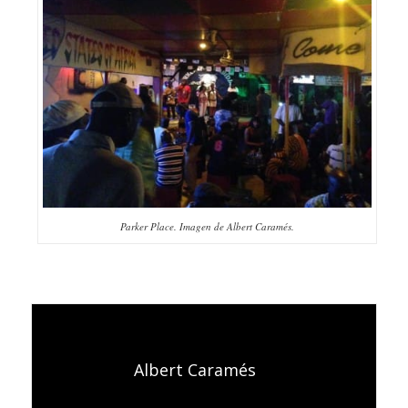
Parker Place. Imagen de Albert Caramés.
Albert Caramés