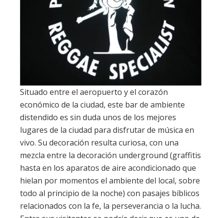
Situado entre el aeropuerto y el corazón
económico de la ciudad, este bar de ambiente
distendido es sin duda unos de los mejores
lugares de la ciudad para disfrutar de música en
vivo. Su decoración resulta curiosa, con una
mezcla entre la decoración underground (graffitis
hasta en los aparatos de aire acondicionado que
hielan por momentos el ambiente del local, sobre
todo al principio de la noche) con pasajes bíblicos
relacionados con la fe, la perseverancia o la lucha.