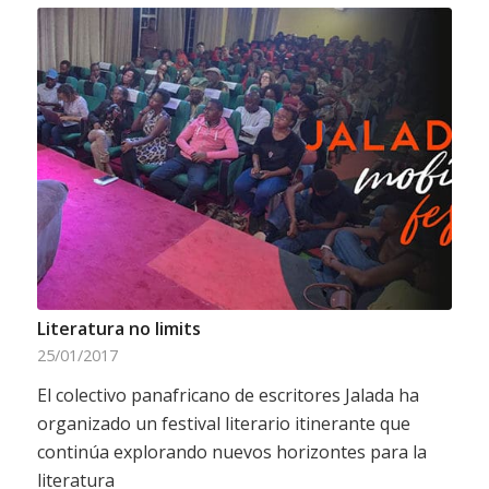
Literatura no limits
25/01/2017
El colectivo panafricano de escritores Jalada ha
organizado un festival literario itinerante que
continúa explorando nuevos horizontes para la
literatura