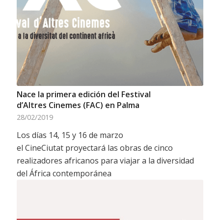
Nace la primera edición del Festival
d’Altres Cinemes (FAC) en Palma
28/02/2019
Los días 14, 15 y 16 de marzo
el CineCiutat proyectará las obras de cinco
realizadores africanos para viajar a la diversidad
del África contemporánea