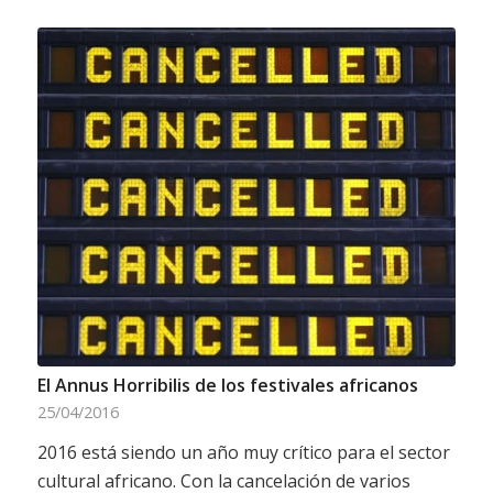
El Annus Horribilis de los festivales africanos
25/04/2016
2016 está siendo un año muy crítico para el sector
cultural africano. Con la cancelación de varios