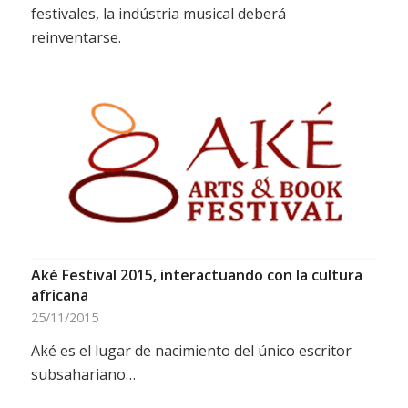
festivales, la indústria musical deberá
reinventarse.
Aké Festival 2015, interactuando con la cultura
africana
25/11/2015
Aké es el lugar de nacimiento del único escritor
subsahariano…