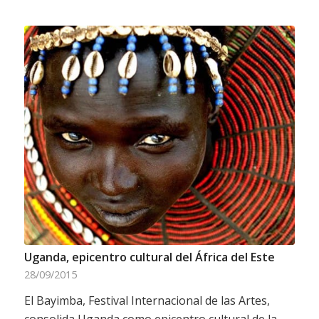
Uganda, epicentro cultural del África del Este
28/09/2015
El Bayimba, Festival Internacional de las Artes,