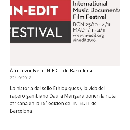
África vuelve al IN-EDIT de Barcelona
22/10/2018
La historia del sello Ethiopiques y la vida del
rapero gambiano Daura Mangara ponen la nota
africana en la 15ª edición del IN-EDIT de
Barcelona.