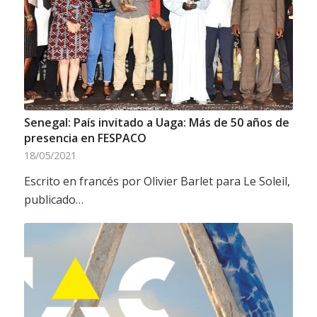
Senegal: País invitado a Uaga: Más de 50 años de
presencia en FESPACO
18/05/2021
Escrito en francés por Olivier Barlet para Le Soleil,
publicado…