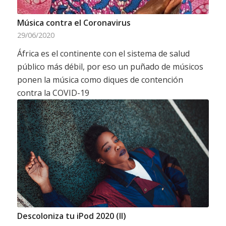
Música contra el Coronavirus
29/06/2020
África es el continente con el sistema de salud
público más débil, por eso un puñado de músicos
ponen la música como diques de contención
contra la COVID-19
Descoloniza tu iPod 2020 (II)