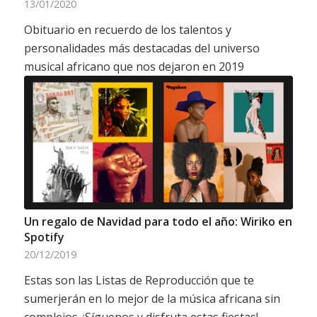
13/01/2020
Obituario en recuerdo de los talentos y
personalidades más destacadas del universo
musical africano que nos dejaron en 2019
Un regalo de Navidad para todo el año: Wiriko en
Spotify
20/12/2019
Estas son las Listas de Reproducción que te
sumerjerán en lo mejor de la música africana sin
complejos. ¡Síguenos y disfruta estas fiestas!