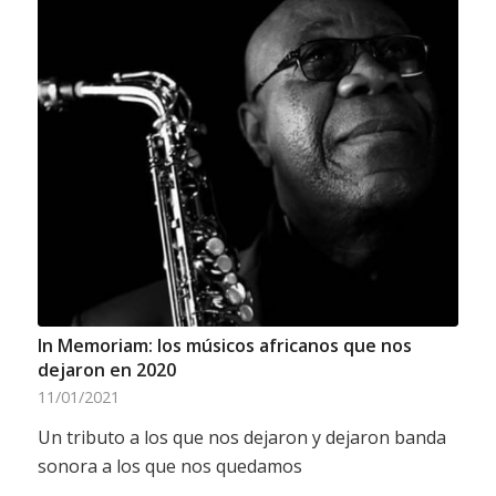
In Memoriam: los músicos africanos que nos
dejaron en 2020
11/01/2021
Un tributo a los que nos dejaron y dejaron banda
sonora a los que nos quedamos