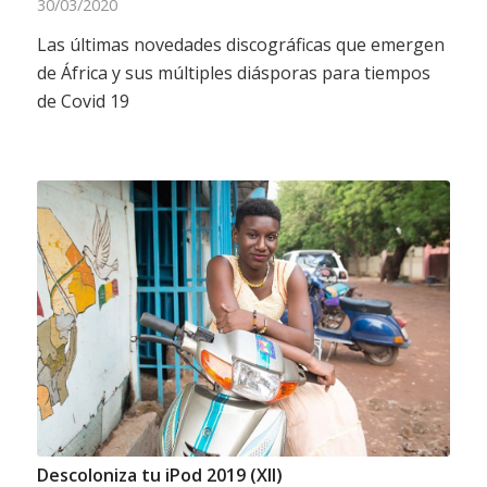
30/03/2020
Las últimas novedades discográficas que emergen
de África y sus múltiples diásporas para tiempos
de Covid 19
Descoloniza tu iPod 2019 (XII)