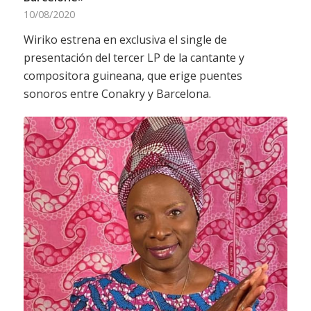
10/08/2020
Wiriko estrena en exclusiva el single de
presentación del tercer LP de la cantante y
compositora guineana, que erige puentes
sonoros entre Conakry y Barcelona.