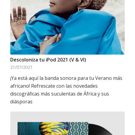
Descoloniza tu iPod 2021 (V & VI)
21/07/2021
¡Ya está aquí la banda sonora para tu Verano más
africano! Refrescate con las novedades
discográficas más suculentas de África y sus
diásporas