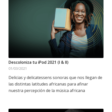
Descoloniza tu iPod 2021 (I & II)
01/03/2021
Delicias y delicatessens sonoras que nos llegan de
las distintas latitudes africanas para afinar
nuestra percepción de la música africana