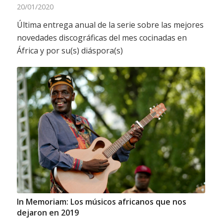
20/01/2020
Última entrega anual de la serie sobre las mejores
novedades discográficas del mes cocinadas en
África y por su(s) diáspora(s)
In Memoriam: Los músicos africanos que nos
dejaron en 2019