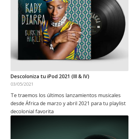
Descoloniza tu iPod 2021 (III & IV)
03/05/2021
Te traemos los últimos lanzamientos musicales
desde África de marzo y abril 2021 para tu playlist
decolonial favorita