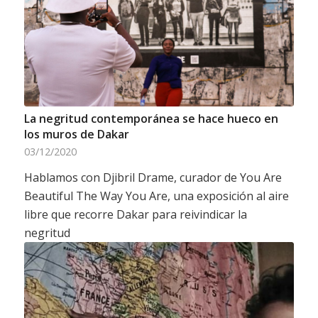
La negritud contemporánea se hace hueco en
los muros de Dakar
03/12/2020
Hablamos con Djibril Drame, curador de You Are
Beautiful The Way You Are, una exposición al aire
libre que recorre Dakar para reivindicar la
negritud