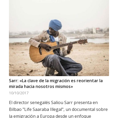
Sarr: «La clave de la migración es reorientar la
mirada hacia nosotros mismos»
10/10/2017
El director senegalés Saliou Sarr presenta en
Bilbao "Life Saaraba Illegal", un documental sobre
la emigración a Europa desde un enfoque