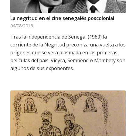
La negritud en el cine senegalés poscolonial
04/08/2015
Tras la independencia de Senegal (1960) la
corriente de la Negritud preconiza una vuelta a los
orígenes que se verá plasmada en las primeras
películas del país. Vieyra, Sembène o Mambety son
algunos de sus exponentes.