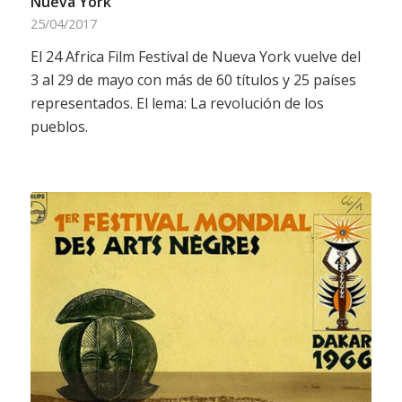
Nueva York
25/04/2017
El 24 Africa Film Festival de Nueva York vuelve del
3 al 29 de mayo con más de 60 títulos y 25 países
representados. El lema: La revolución de los
pueblos.