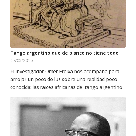
Tango argentino que de blanco no tiene todo
27/03/2015
El investigador Omer Freixa nos acompaña para
arrojar un poco de luz sobre una realidad poco
conocida: las raíces africanas del tango argentino