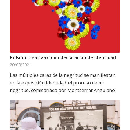
Pulsión creativa como declaración de identidad
20/05/2021
Las múltiples caras de la negritud se manifiestan
en la exposición Identidad: el proceso de mi
negritud, comisariada por Montserrat Anguiano