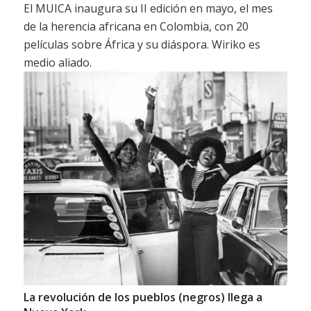
El MUICA inaugura su II edición en mayo, el mes
de la herencia africana en Colombia, con 20
películas sobre África y su diáspora. Wiriko es
medio aliado.
La revolución de los pueblos (negros) llega a