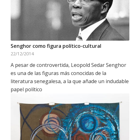
Senghor como figura político-cultural
22/12/2014
A pesar de controvertida, Leopold Sedar Senghor
es una de las figuras más conocidas de la
literatura senegalesa, a la que añade un indudable
papel político