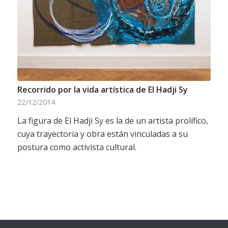
Recorrido por la vida artística de El Hadji Sy
22/12/2014
La figura de El Hadji Sy es la de un artista prolífico,
cuya trayectoria y obra están vinculadas a su
postura como activista cultural.