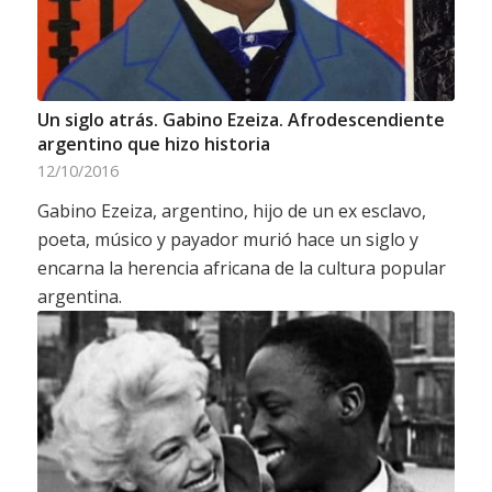
Un siglo atrás. Gabino Ezeiza. Afrodescendiente
argentino que hizo historia
12/10/2016
Gabino Ezeiza, argentino, hijo de un ex esclavo,
poeta, músico y payador murió hace un siglo y
encarna la herencia africana de la cultura popular
argentina.