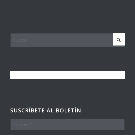
SUSCRÍBETE AL BOLETÍN
Nombre