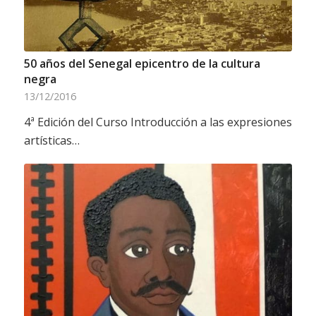
50 años del Senegal epicentro de la cultura
negra
13/12/2016
4ª Edición del Curso Introducción a las expresiones
artísticas…