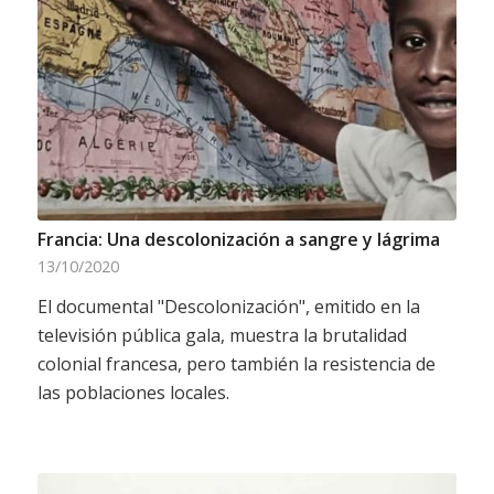
Francia: Una descolonización a sangre y lágrima
13/10/2020
El documental "Descolonización", emitido en la
televisión pública gala, muestra la brutalidad
colonial francesa, pero también la resistencia de
las poblaciones locales.