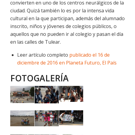
convierten en uno de los centros neurálgicos de la
ciudad. Quizá también lo es por la intensa vida
cultural en la que participan, además del alumnado
inscrito, niños y jóvenes de colegios públicos, o
aquellos que no pueden ir al colegio y pasan el día
en las calles de Tulear.
Leer artículo completo
publicado el 16 de
diciembre de 2016 en Planeta Futuro, El País
FOTOGALERÍA