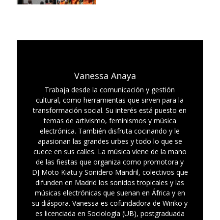
Vanessa Anaya
Trabaja desde la comunicación y gestión
cultural, como herramientas que sirven para la
transformación social. Su interés está puesto en
temas de artivismo, feminismos y música
electrónica. También disfruta cocinando y le
apasionan las grandes urbes y todo lo que se
cuece en sus calles. La música viene de la mano
de las fiestas que organiza como promotora y
DJ Moto Kiatu y Sonidero Mandril, colectivos que
difunden en Madrid los sonidos tropicales y las
músicas electrónicas que suenan en África y en
su diáspora. Vanessa es cofundadora de Wiriko y
es licenciada en Sociología (UB), postgraduada