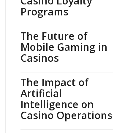
Casino Loyalty
Programs
The Future of
Mobile Gaming in
Casinos
The Impact of
Artificial
Intelligence on
Casino Operations