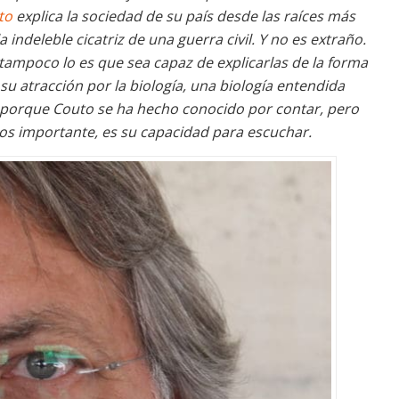
to
explica la sociedad de su país desde las raíces más
a indeleble cicatriz de una guerra civil. Y no es extraño.
tampoco lo es que sea capaz de explicarlas de la forma
su atracción por la biología, una biología entendida
 porque Couto se ha hecho conocido por contar, pero
 importante, es su capacidad para escuchar.