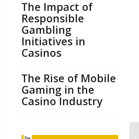
The Impact of
Responsible
Gambling
Initiatives in
Casinos
The Rise of Mobile
Gaming in the
Casino Industry