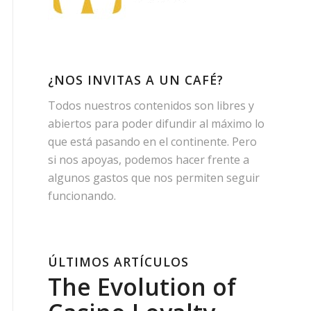
¿NOS INVITAS A UN CAFÉ?
Todos nuestros contenidos son libres y
abiertos para poder difundir al máximo lo
que está pasando en el continente. Pero
si nos apoyas, podemos hacer frente a
algunos gastos que nos permiten seguir
funcionando.
ÚLTIMOS ARTÍCULOS
The Evolution of