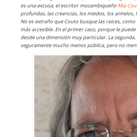
es una excusa, el escritor mozambiqueño
Mia Cou
profundas, las creencias, los miedos, los anhelos, l
No es extraño que Couto busque las raíces, como 
más accesible. En el primer caso, porque le puede 
desde una dimensión muy particular. La segunda,
seguramente mucho menos pública, pero no menos