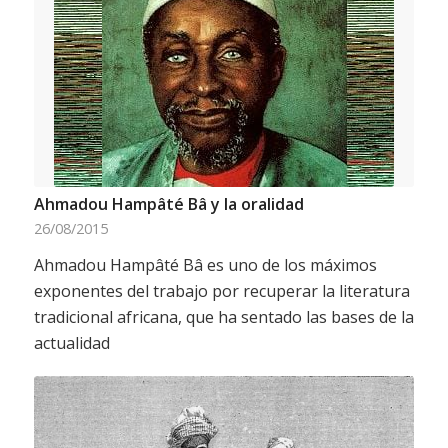
Ahmadou Hampâté Bâ y la oralidad
26/08/2015
Ahmadou Hampâté Bâ es uno de los máximos
exponentes del trabajo por recuperar la literatura
tradicional africana, que ha sentado las bases de la
actualidad