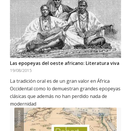
Las epopeyas del oeste africano: Literatura viva
19/08/2015
La tradición oral es de un gran valor en África
Occidental como lo demuestran grandes epopeyas
clásicas que además no han perdido nada de
modernidad