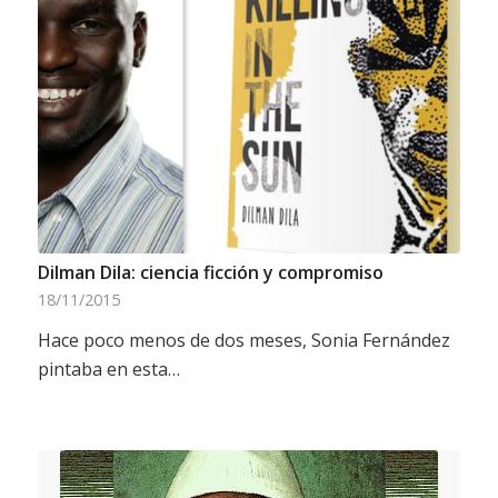
Dilman Dila: ciencia ficción y compromiso
18/11/2015
Hace poco menos de dos meses, Sonia Fernández
pintaba en esta…