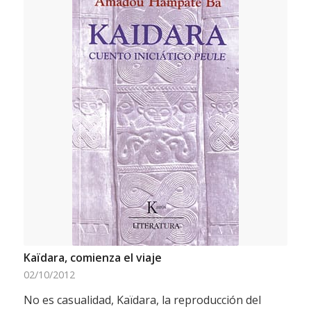
Kaïdara, comienza el viaje
02/10/2012
No es casualidad, Kaïdara, la reproducción del