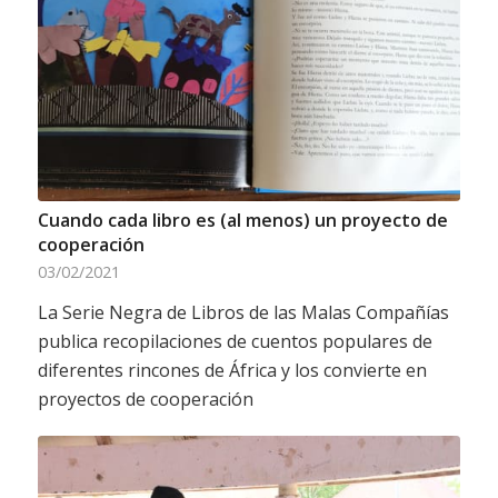
Cuando cada libro es (al menos) un proyecto de
cooperación
03/02/2021
La Serie Negra de Libros de las Malas Compañías
publica recopilaciones de cuentos populares de
diferentes rincones de África y los convierte en
proyectos de cooperación