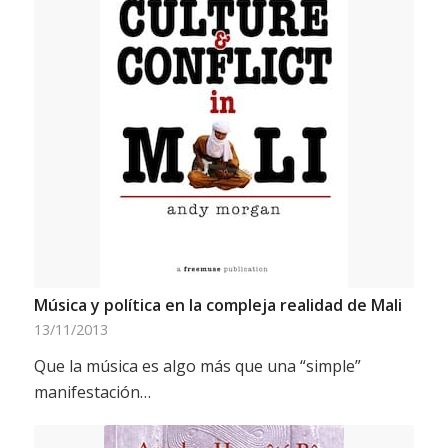
Música y política en la compleja realidad de Mali
13/11/2013
Que la música es algo más que una “simple”
manifestación…