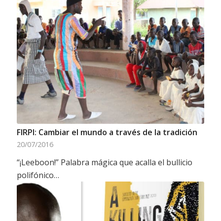
FIRPI: Cambiar el mundo a través de la tradición
20/07/2016
“¡Leeboon!” Palabra mágica que acalla el bullicio
polifónico…