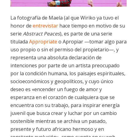
La fotografía de Maela (al que Wiriko ya tuvo el
honor de
entrevistar
hace tiempo en motivo de su
serie
Abstract Peaces
), es parte de una serie
titulada
Appropriate
o Apropiar —tomar algo para
uso propio o sin el permiso del propietario—, y
representa una absoluta declaración de
intenciones por parte de un artista preocupado
por la condición humana, los paisajes espirituales,
socioeconómicos y geopolíticos, y cuyo único
deseo es «encender un fuego de amor y
esperanza en el corazón de cualquiera que se
encuentra con su trabajo, para inspirar energía
juvenil que busca crear y luchar por un cambio
sostenible mientras se archiva un pasado,
presente y futuro africano hermoso y en