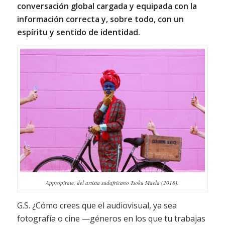
conversación global cargada y equipada con la
información correcta y, sobre todo, con un
espíritu y sentido de identidad.
Appropirate, del artista sudafricano Tsoku Maela (2018).
G.S. ¿Cómo crees que el audiovisual, ya sea
fotografía o cine —géneros en los que tu trabajas