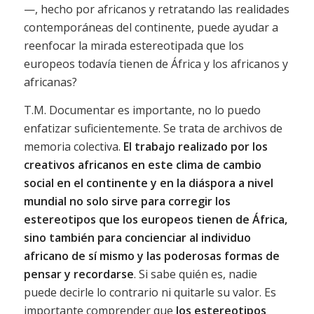
—, hecho por africanos y retratando las realidades
contemporáneas del continente, puede ayudar a
reenfocar la mirada estereotipada que los
europeos todavía tienen de África y los africanos y
africanas?
T.M. Documentar es importante, no lo puedo
enfatizar suficientemente. Se trata de archivos de
memoria colectiva.
El trabajo realizado por los
creativos africanos en este clima de cambio
social en el continente y en la diáspora a nivel
mundial no solo sirve para corregir los
estereotipos que los europeos tienen de África,
sino también para concienciar al individuo
africano de sí mismo y las poderosas formas de
pensar y recordarse
. Si sabe quién es, nadie
puede decirle lo contrario ni quitarle su valor. Es
importante comprender que
los estereotipos