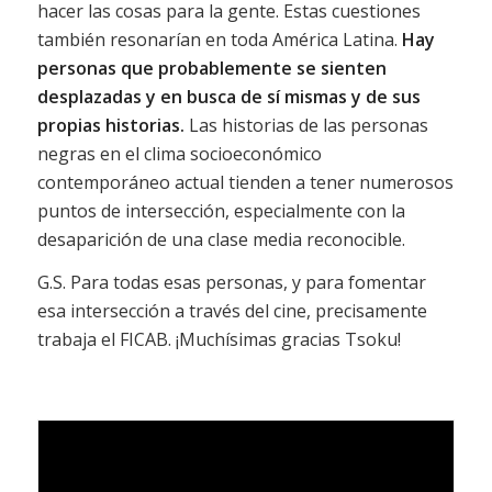
hacer las cosas para la gente. Estas cuestiones
también resonarían en toda América Latina.
Hay
personas que probablemente se sienten
desplazadas y en busca de sí mismas y de sus
propias historias.
Las historias de las personas
negras en el clima socioeconómico
contemporáneo actual tienden a tener numerosos
puntos de intersección, especialmente con la
desaparición de una clase media reconocible.
G.S. Para todas esas personas, y para fomentar
esa intersección a través del cine, precisamente
trabaja el FICAB. ¡Muchísimas gracias Tsoku!