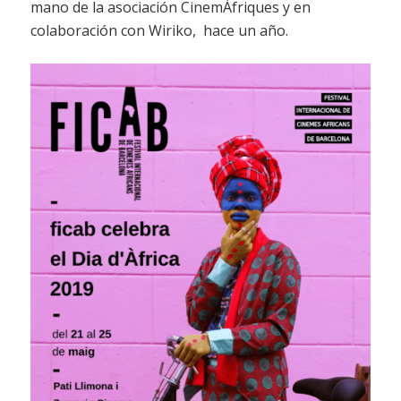
mano de la asociación CinemÀfriques y en
colaboración con Wiriko, hace un año.