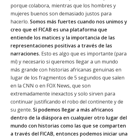
porque colabora, mientras que los hombres y
mujeres buenos son demasiado justos para
hacerlo.
Somos más fuertes cuando nos unimos y
creo que el FICAB es una plataforma que
entiende los matices y la importancia de las
representaciones positivas a través de las
narraciones.
Esto es algo que es importante (para
mí) y necesario si queremos llegar a un mundo
más grande con historias africanas genuinas en
lugar de los fragmentos de 5 segundos que salen
en la CNN o en FOX News, que son
extremadamente inexactos y solo sirven para
continuar justificando el robo del continente y de
su gente.
Si podemos llegar a más africanos
dentro de la diáspora en cualquier otro lugar del
mundo con historias como las que se comparten
a través del FICAB, entonces podemos iniciar una