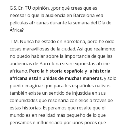
G.S. En TU opinión, ¿por qué crees que es
necesario que la audiencia en Barcelona vea
películas africanas durante la semana del Día de
África?
T.M. Nunca he estado en Barcelona, pero he oído
cosas maravillosas de la ciudad. Así que realmente
no puedo hablar sobre la importancia de que las
audiencias de Barcelona sean expuestas al cine
africano.
Pero la historia española y la historia
africana están unidas de muchas maneras
, y solo
puedo imaginar que para los españoles nativos
también existe un sentido de injusticia en sus
comunidades que resonaría con ellos a través de
estas historias. Esperamos que resalte que el
mundo es en realidad más pequeño de lo que
pensamos e influenciado por unos pocos que