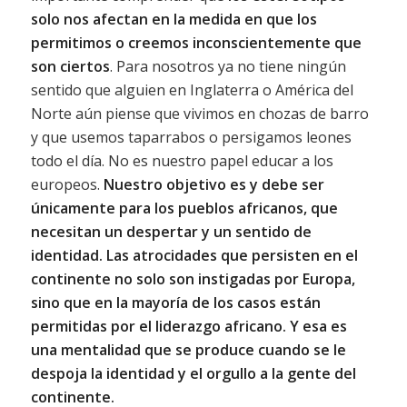
solo nos afectan en la medida en que los
permitimos o creemos inconscientemente que
son ciertos
. Para nosotros ya no tiene ningún
sentido que alguien en Inglaterra o América del
Norte aún piense que vivimos en chozas de barro
y que usemos taparrabos o persigamos leones
todo el día. No es nuestro papel educar a los
europeos.
Nuestro objetivo es y debe ser
únicamente para los pueblos africanos, que
necesitan un despertar y un sentido de
identidad. Las atrocidades que persisten en el
continente no solo son instigadas por Europa,
sino que en la mayoría de los casos están
permitidas por el liderazgo africano. Y esa es
una mentalidad que se produce cuando se le
despoja la identidad y el orgullo a la gente del
continente.