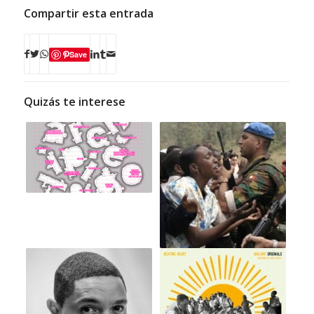
Compartir esta entrada
Save
Quizás te interese