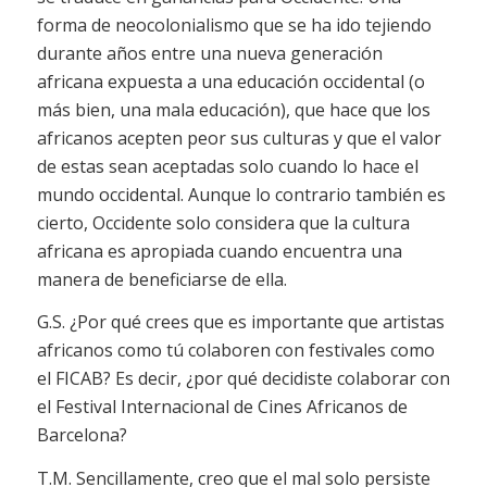
forma de neocolonialismo que se ha ido tejiendo
durante años entre una nueva generación
africana expuesta a una educación occidental (o
más bien, una mala educación), que hace que los
africanos acepten peor sus culturas y que el valor
de estas sean aceptadas solo cuando lo hace el
mundo occidental. Aunque lo contrario también es
cierto, Occidente solo considera que la cultura
africana es apropiada cuando encuentra una
manera de beneficiarse de ella.
G.S. ¿Por qué crees que es importante que artistas
africanos como tú colaboren con festivales como
el FICAB? Es decir, ¿por qué decidiste colaborar con
el Festival Internacional de Cines Africanos de
Barcelona?
T.M. Sencillamente, creo que el mal solo persiste