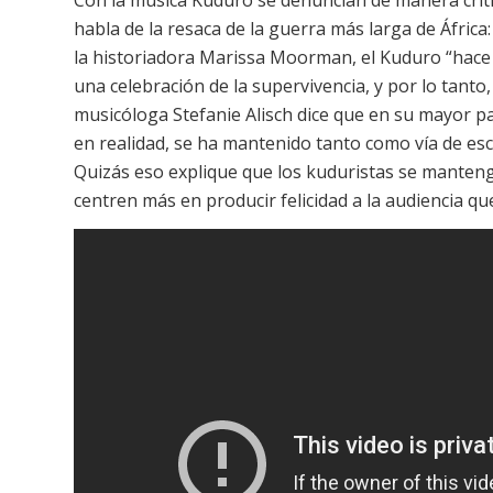
habla de la resaca de la guerra más larga de África:
la historiadora Marissa Moorman, el Kuduro “hace b
una celebración de la supervivencia, y por lo tanto,
musicóloga Stefanie Alisch dice que en su mayor pa
en realidad, se ha mantenido tanto como vía de esc
Quizás eso explique que los kuduristas se mantenga
centren más en producir felicidad a la audiencia qu