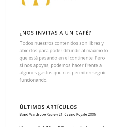
¿NOS INVITAS A UN CAFÉ?
Todos nuestros contenidos son libres y
abiertos para poder difundir al máximo lo
que está pasando en el continente. Pero
si nos apoyas, podemos hacer frente a
algunos gastos que nos permiten seguir
funcionando.
ÚLTIMOS ARTÍCULOS
Bond Wardrobe Review 21: Casino Royale 2006