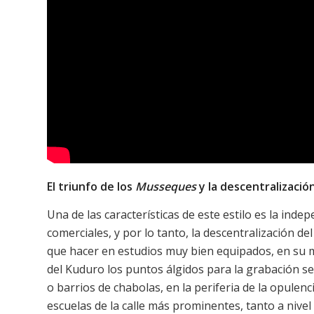
El triunfo de los
Musseques
y la descentralizaci
Una de las características de este estilo es la ind
comerciales, y por lo tanto, la descentralización de
que hacer en estudios muy bien equipados, en su 
del Kuduro los puntos álgidos para la grabación se
o barrios de chabolas, en la periferia de la opulenc
escuelas de la calle más prominentes, tanto a nivel