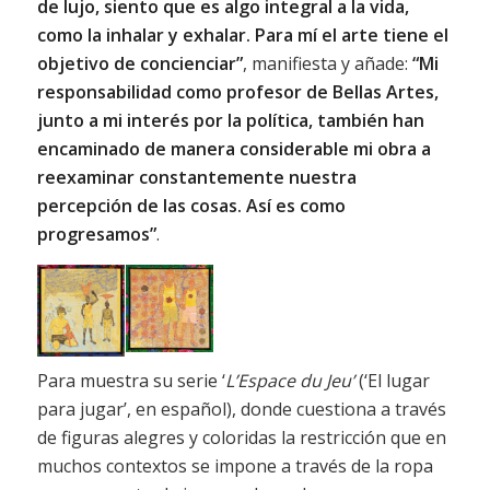
de lujo, siento que es algo integral a la vida,
como la inhalar y exhalar. Para mí el arte tiene el
objetivo de concienciar”
, manifiesta y añade:
“Mi
responsabilidad como profesor de Bellas Artes,
junto a mi interés por la política, también han
encaminado de manera considerable mi obra a
reexaminar constantemente nuestra
percepción de las cosas. Así es como
progresamos”
.
Para muestra su serie ‘
L’Espace du Jeu’
(‘El lugar
para jugar’, en español), donde cuestiona a través
de figuras alegres y coloridas la restricción que en
muchos contextos se impone a través de la ropa