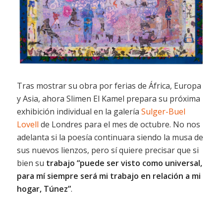
Tras mostrar su obra por ferias de África, Europa
y Asia, ahora Slimen El Kamel prepara su próxima
exhibición individual en la galería
Sulger-Buel
Lovell
de Londres para el mes de octubre. No nos
adelanta si la poesía continuara siendo la musa de
sus nuevos lienzos, pero sí quiere precisar que si
bien su
trabajo “puede ser visto como universal,
para mí siempre será mi trabajo en relación a mi
hogar, Túnez”
.