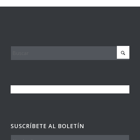
SUSCRÍBETE AL BOLETÍN
Nombre