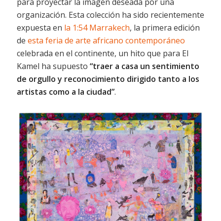
para proyectar la imagen deseada por una
organización. Esta colección ha sido recientemente
expuesta en
la 1:54 Marrakech
, la primera edición
de
esta feria de arte africano contemporáneo
celebrada en el continente, un hito que para El
Kamel ha supuesto
“traer a casa un sentimiento
de orgullo y reconocimiento dirigido tanto a los
artistas como a la ciudad”
.