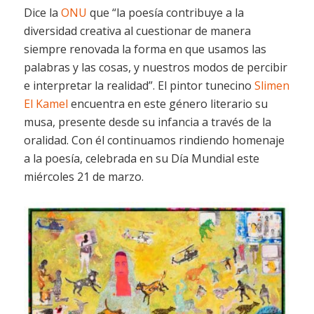
Dice la
ONU
que “la poesía contribuye a la
diversidad creativa al cuestionar de manera
siempre renovada la forma en que usamos las
palabras y las cosas, y nuestros modos de percibir
e interpretar la realidad”. El pintor tunecino
Slimen
El Kamel
encuentra en este género literario su
musa, presente desde su infancia a través de la
oralidad. Con él continuamos rindiendo homenaje
a la poesía, celebrada en su Día Mundial este
miércoles 21 de marzo.