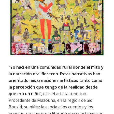
“Yo nací en una comunidad rural donde el mito y
la narración oral florecen. Estas narrativas han
orientado mis creaciones artísticas tanto como
la percepción que tengo de la realidad desde
que era un niño”
, dice el artista tunecino.
Procedente de Mazouna, en la región de Sidi
Bouzid, su niñez la asocia a los cuentos y los
poemas, una herencia literaria que construyó sus