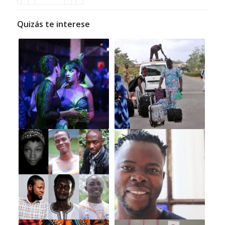
Quizás te interese