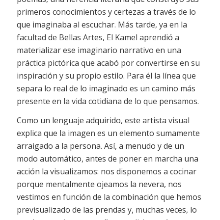
primeros conocimientos y certezas a través de lo
que imaginaba al escuchar. Más tarde, ya en la
facultad de Bellas Artes, El Kamel aprendió a
materializar ese imaginario narrativo en una
práctica pictórica que acabó por convertirse en su
inspiración y su propio estilo. Para él la línea que
separa lo real de lo imaginado es un camino más
presente en la vida cotidiana de lo que pensamos.
Como un lenguaje adquirido, este artista visual
explica que la imagen es un elemento sumamente
arraigado a la persona. Así, a menudo y de un
modo automático, antes de poner en marcha una
acción la visualizamos: nos disponemos a cocinar
porque mentalmente ojeamos la nevera, nos
vestimos en función de la combinación que hemos
previsualizado de las prendas y, muchas veces, lo