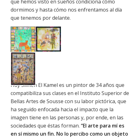
que hemos visto en sueños condiciona cómo
dormimos y hasta cómo nos enfrentamos al día
que tenemos por delante.
Hoy Slimen El Kamel es un pintor de 34 años que
compatibiliza sus clases en el Instituto Superior de
Bellas Artes de Sousse con su labor pictórica, que
ha seguido enfocada hacia el impacto que la
imagen tiene en las personas y, por ende, en las
sociedades que éstas forman.
“El arte para mí es
en sí mismo un fin. No lo percibo como un objeto