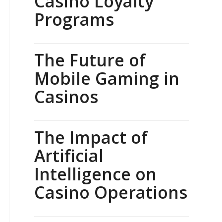
Casino Loyalty
Programs
The Future of
Mobile Gaming in
Casinos
The Impact of
Artificial
Intelligence on
Casino Operations