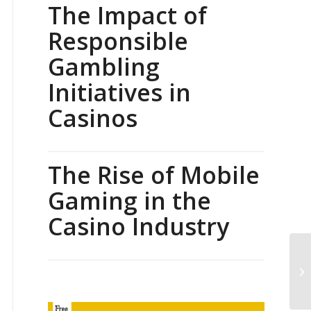
The Impact of
Responsible
Gambling
Initiatives in
Casinos
The Rise of Mobile
Gaming in the
Casino Industry