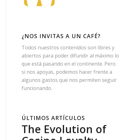
¿NOS INVITAS A UN CAFÉ?
Todos nuestros contenidos son libres y
abiertos para poder difundir al máximo lo
que está pasando en el continente. Pero
si nos apoyas, podemos hacer frente a
algunos gastos que nos permiten seguir
funcionando.
ÚLTIMOS ARTÍCULOS
The Evolution of