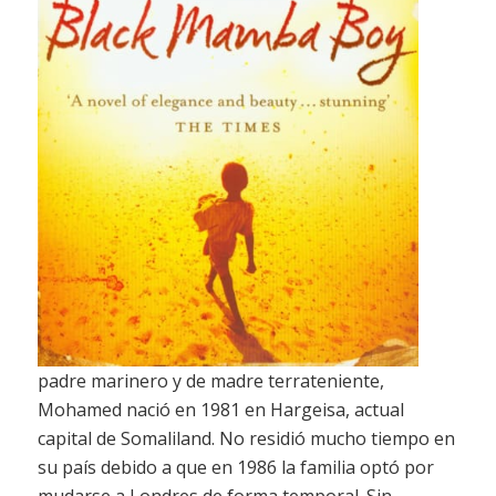
padre marinero y de madre terrateniente,
Mohamed nació en 1981 en Hargeisa, actual
capital de Somaliland. No residió mucho tiempo en
su país debido a que en 1986 la familia optó por
mudarse a Londres de forma temporal. Sin