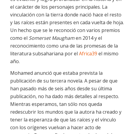
el carácter de los personajes principales. La
vinculación con la tierra donde nació hace el resto
y las raíces están presentes en cada vuelta de hoja.
Un hecho que se le reconoció con varios premios
como el
Somerset Maugham
en 2014 y el
reconocimiento como una de las promesas de la
literatura subsahariana por el
Africa39
el mismo
año.
Mohamed anunció que estaba prevista la
publicación de su tercera novela. A pesar de que
han pasado más de seis años desde su última
publicación, no ha dado más detalles al respecto.
Mientras esperamos, tan sólo nos queda
redescubrir los mundos que la autora ha creado y
tener la esperanza de que las raíces y el vínculo
con los orígenes vuelvan a hacer acto de