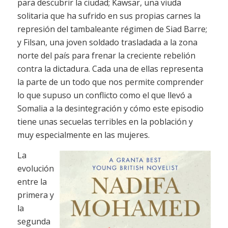
para descubrir la ciudad; Kawsar, una viuda
solitaria que ha sufrido en sus propias carnes la
represión del tambaleante régimen de Siad Barre;
y Filsan, una joven soldado trasladada a la zona
norte del país para frenar la creciente rebelión
contra la dictadura. Cada una de ellas representa
la parte de un todo que nos permite comprender
lo que supuso un conflicto como el que llevó a
Somalia a la desintegración y cómo este episodio
tiene unas secuelas terribles en la población y
muy especialmente en las mujeres.
La
evolución
entre la
primera y
la
segunda