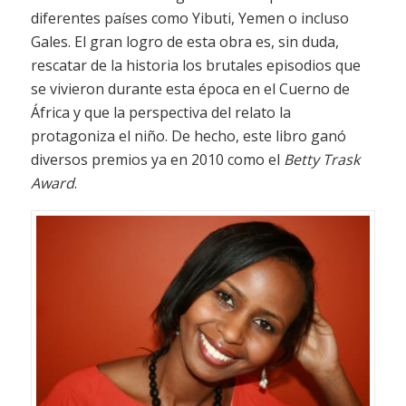
diferentes países como Yibuti, Yemen o incluso
Gales. El gran logro de esta obra es, sin duda,
rescatar de la historia los brutales episodios que
se vivieron durante esta época en el Cuerno de
África y que la perspectiva del relato la
protagoniza el niño. De hecho, este libro ganó
diversos premios ya en 2010 como el
Betty Trask
Award
.