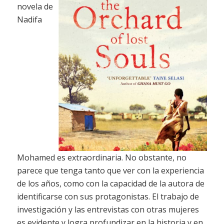
novela de
Nadifa
Mohamed es extraordinaria. No obstante, no
parece que tenga tanto que ver con la experiencia
de los años, como con la capacidad de la autora de
identificarse con sus protagonistas. El trabajo de
investigación y las entrevistas con otras mujeres
es evidente y logra profundizar en la historia y en