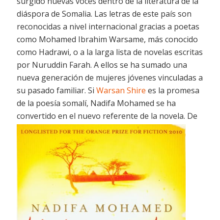
surgido nuevas voces dentro de la literatura de la
diáspora de Somalia. Las letras de este país son
reconocidas a nivel internacional gracias a poetas
como Mohamed Ibrahim Warsame, más conocido
como Hadrawi, o a la larga lista de novelas escritas
por Nuruddin Farah. A ellos se ha sumado una
nueva generación de mujeres jóvenes vinculadas a
su pasado familiar. Si
Warsan Shire
es la promesa
de la poesía somalí, Nadifa Mohamed se ha
convertido en el nuevo referente de la novela.
De