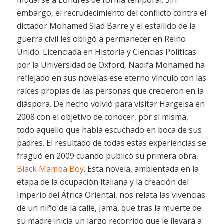
embargo, el recrudecimiento del conflicto contra el
dictador Mohamed Siad Barre y el estallido de la
guerra civil les obligó a permanecer en Reino
Unido. Licenciada en Historia y Ciencias Políticas
por la Universidad de Oxford, Nadifa Mohamed ha
reflejado en sus novelas ese eterno vínculo con las
raíces propias de las personas que crecieron en la
diáspora. De hecho volvió para visitar Hargeisa en
2008 con el objetivo de conocer, por sí misma,
todo aquello que había escuchado en boca de sus
padres.
El resultado de todas estas experiencias se
fraguó en 2009 cuando publicó su primera obra,
Black Mamba Boy
. Esta novela, ambientada en la
etapa de la ocupación italiana y la creación del
Imperio del África Oriental, nos relata las vivencias
de un niño de la calle, Jama, que tras la muerte de
su madre inicia un largo recorrido que le llevará a