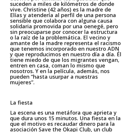
suceden a miles de kilómetros de donde
vive. Christine (42 años) es la madre de
Elías y atendería al perfil de una persona
sensible que colabora con alguna causa
solidaria promovida por una oenegé, pero
sin preocuparse por conocer la estructura
o la raíz de la problemática. El vecino y
amante de la madre representa el racismo
que tenemos incorporado en nuestro ADN
y que reproducimos en nuestro día a día. Él
tiene miedo de que los migrantes vengan,
entren en casa, coman lo mismo que
nosotros. Y en la película, además, nos
pueden “hasta usurpar a nuestras
mujeres”.
La fiesta
La escena es una metáfora que aprieta y
que dura unos 15 minutos. Una fiesta en la
que el motivo es recaudar dinero para la
asociación Save the Okapi Club, un club