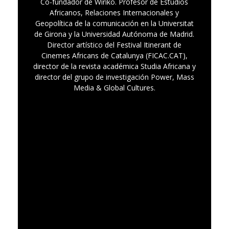
Co-fundador de Wiriko. Profesor de Estudios
Africanos, Relaciones Internacionales y
Geopolítica de la comunicación en la Universitat
de Girona y la Universidad Autónoma de Madrid.
Director artístico del Festival Itinerant de
Cinemes Africans de Catalunya (FICAC.CAT),
director de la revista académica Studia Africana y
director del grupo de investigación Power, Mass
Media & Global Cultures.