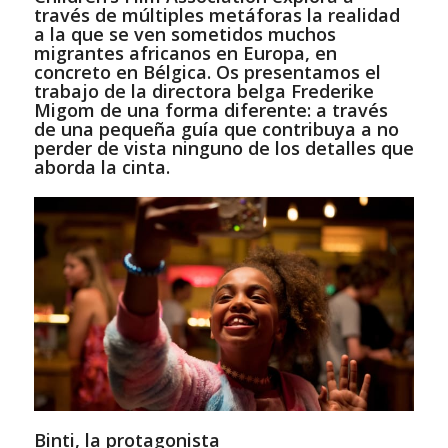
través de múltiples metáforas la realidad
a la que se ven sometidos muchos
migrantes africanos en Europa, en
concreto en Bélgica. Os presentamos el
trabajo de la directora belga Frederike
Migom de una forma diferente: a través
de una pequeña guía que contribuya a no
perder de vista ninguno de los detalles que
aborda la cinta.
Binti, la protagonista