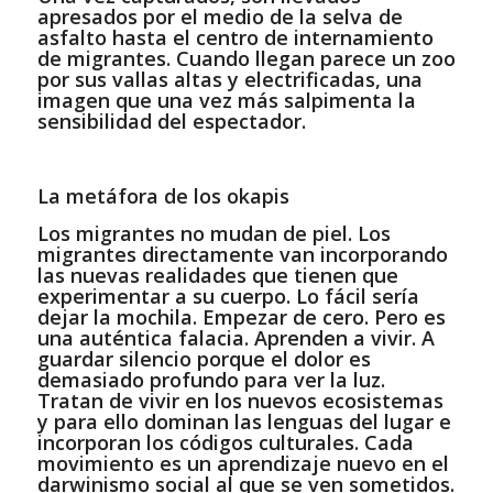
apresados por el medio de la selva de
asfalto hasta el centro de internamiento
de migrantes. Cuando llegan parece un zoo
por sus vallas altas y electrificadas, una
imagen que una vez más salpimenta la
sensibilidad del espectador.
La metáfora de los okapis
Los migrantes no mudan de piel. Los
migrantes directamente van incorporando
las nuevas realidades que tienen que
experimentar a su cuerpo. Lo fácil sería
dejar la mochila. Empezar de cero. Pero es
una auténtica falacia. Aprenden a vivir. A
guardar silencio porque el dolor es
demasiado profundo para ver la luz.
Tratan de vivir en los nuevos ecosistemas
y para ello dominan las lenguas del lugar e
incorporan los códigos culturales. Cada
movimiento es un aprendizaje nuevo en el
darwinismo social al que se ven sometidos.