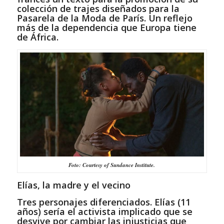
colección de trajes diseñados para la
Pasarela de la Moda de París. Un reflejo
más de la dependencia que Europa tiene
de África.
Foto: Courtesy of Sundance Institute.
Elías, la madre y el vecino
Tres personajes diferenciados. Elías (11
años) sería el activista implicado que se
desvive por cambiar las injusticias que