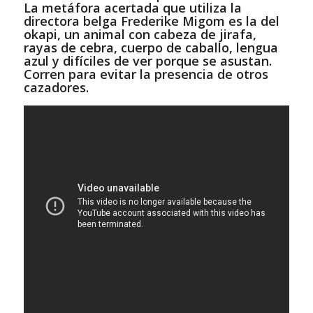
La metáfora acertada que utiliza la
directora belga Frederike Migom es la del
okapi, un animal con cabeza de jirafa,
rayas de cebra, cuerpo de caballo, lengua
azul y difíciles de ver porque se asustan.
Corren para evitar la presencia de otros
cazadores.