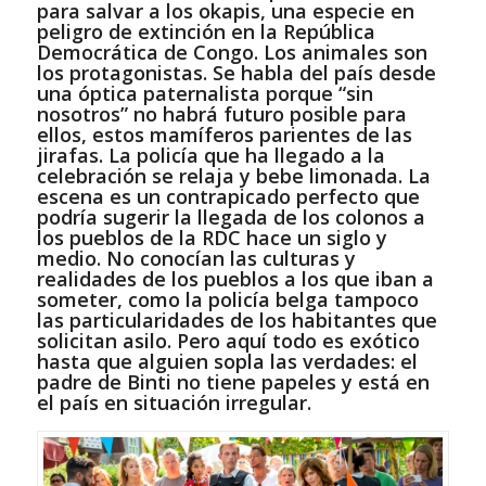
para salvar a los okapis, una especie en
peligro de extinción en la República
Democrática de Congo. Los animales son
los protagonistas. Se habla del país desde
una óptica paternalista porque “sin
nosotros” no habrá futuro posible para
ellos, estos mamíferos parientes de las
jirafas. La policía que ha llegado a la
celebración se relaja y bebe limonada. La
escena es un contrapicado perfecto que
podría sugerir la llegada de los colonos a
los pueblos de la RDC hace un siglo y
medio. No conocían las culturas y
realidades de los pueblos a los que iban a
someter, como la policía belga tampoco
las particularidades de los habitantes que
solicitan asilo. Pero aquí todo es exótico
hasta que alguien sopla las verdades: el
padre de Binti no tiene papeles y está en
el país en situación irregular.