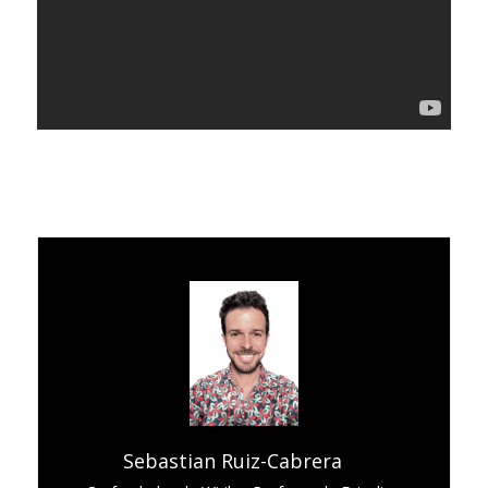
Sebastian Ruiz-Cabrera