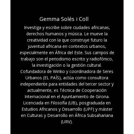
Gemma Solés i Coll
Investiga y escribe sobre ciudades africanas,
derechos humanos y música. Le mueve la
creatividad con la que construye futuro la
juventud africana en contextos urbanos,
especialmente en África del Este. Sus campos de
trabajo son el periodismo escrito y radiofónico,
la investigación o la gestión cultural.
Cofundadora de Wiriko y coordinadora de Seres
Urbanos (EL PAÍS), actúa como consultora
independiente para entidades del tercer sector y
actualmente, es Técnica de Cooperación
Internacional en el Ayuntamiento de Girona.
Licenciada en Filosofía (UB), posgraduada en
Estudios Africanos y Desarrollo (UPF) y máster
en Culturas y Desarrollo en África Subsahariana
(URV).