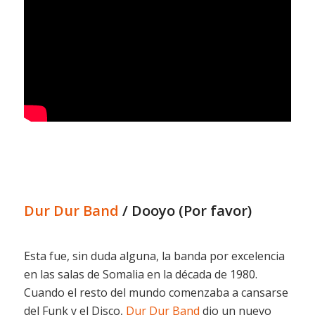
Dur Dur Band
/ Dooyo (Por favor)
Esta fue, sin duda alguna, la banda por excelencia
en las salas de Somalia en la década de 1980.
Cuando el resto del mundo comenzaba a cansarse
del Funk y el Disco,
Dur Dur Band
dio un nuevo