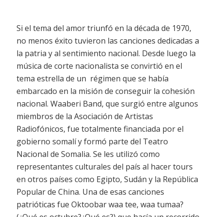
Si el tema del amor triunfó en la década de 1970,
no menos éxito tuvieron las canciones dedicadas a
la patria y al sentimiento nacional. Desde luego la
música de corte nacionalista se convirtió en el
tema estrella de un régimen que se había
embarcado en la misión de conseguir la cohesión
nacional. Waaberi Band, que surgió entre algunos
miembros de la Asociación de Artistas
Radiofónicos, fue totalmente financiada por el
gobierno somalí y formó parte del Teatro
Nacional de Somalia. Se les utilizó como
representantes culturales del país al hacer tours
en otros países como Egipto, Sudán y la República
Popular de China. Una de esas canciones
patrióticas fue Oktoobar waa tee, waa tumaa?