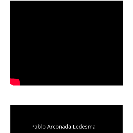
Pablo Arconada Ledesma