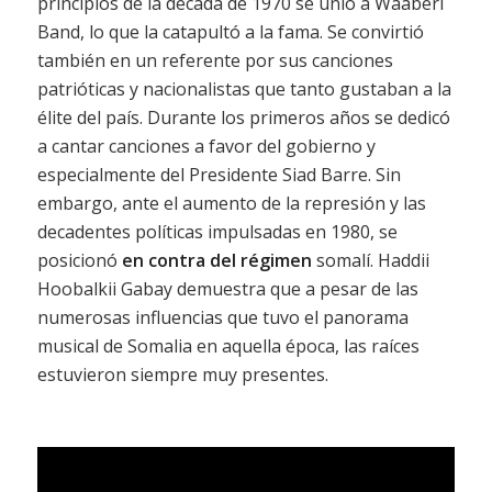
principios de la década de 1970 se unió a Waaberi
Band, lo que la catapultó a la fama. Se convirtió
también en un referente por sus canciones
patrióticas y nacionalistas que tanto gustaban a la
élite del país. Durante los primeros años se dedicó
a cantar canciones a favor del gobierno y
especialmente del Presidente Siad Barre. Sin
embargo, ante el aumento de la represión y las
decadentes políticas impulsadas en 1980, se
posicionó
en contra del régimen
somalí. Haddii
Hoobalkii Gabay demuestra que a pesar de las
numerosas influencias que tuvo el panorama
musical de Somalia en aquella época, las raíces
estuvieron siempre muy presentes.