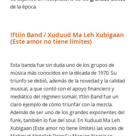
de la época.
Iftiin Band / Xuduud Ma Leh Xubigaan
(Este amor no tiene límites)
Esta banda fue sin duda uno de los grupos de
música más conocidos en la década de 1970. Su
triunfo se debió, además de la novedad y la calidad
musical, a que contó con el apoyo financiero y
mediático del régimen somalí. Iftiin Band fue un
claro ejemplo de cómo triunfar con la mezcla.
Además de ser uno de los grandes exponentes del
funk, también lo fue del soul. En Xuduud Ma Leh
Xubigaan (Este amor no tiene límites) las voces de