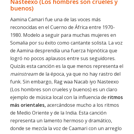
Nasteexo (Los hombres son crueles y
buenos)
Aamina Camari fue una de las voces más
reconocidas en el Cuerno de África entre 1970-
1980. Modelo a seguir para muchas mujeres en
Somalia por su éxito como cantante solista. La voz
de Aamina desprendía una fuerza hipnótica que
logró no pocos aplausos entre sus seguidores.
Quizás esta canción es la que menos representa el
mainstream
de la época, ya que no hay rastro del
funk. Sin embargo, Rag waa Nacab iyo Nasteexo
(Los hombres son crueles y buenos) es un claro
ejemplo de música local con la influencia de
ritmos
más orientales,
acercándose mucho a los ritmos
de Medio Oriente y de la India. Esta canción
representa un lamento hermoso y dramático,
donde se mezcla la voz de Caamari con un arreglo