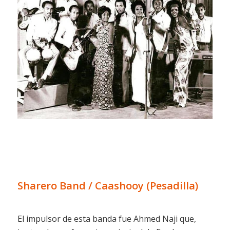
Sharero Band / Caashooy (Pesadilla)
El impulsor de esta banda fue Ahmed Naji que,