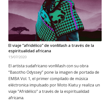
El viaje “afridélico” de vonMash a través de la
espiritualidad africana
15/07/2020
El artista sudafricano vonMash con su obra
“Basotho Odyssey” pone la imagen de portada de
EMBA Vol. 1, el primer compilado de música
eléctronica impulsado por Moto Kiatu y realiza un
viaje "Afridélico" a través de la espiritualidad
africana.