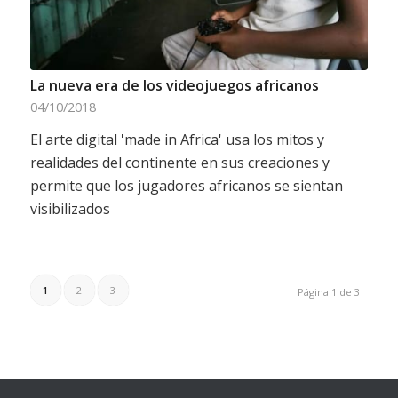
La nueva era de los videojuegos africanos
04/10/2018
El arte digital 'made in Africa' usa los mitos y
realidades del continente en sus creaciones y
permite que los jugadores africanos se sientan
visibilizados
1
2
3
Página 1 de 3