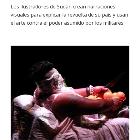
Los ilustradores de Sudán crean narraciones
visuales para explicar la revuelta de su país y usan
el arte contra el poder asumido por los militares