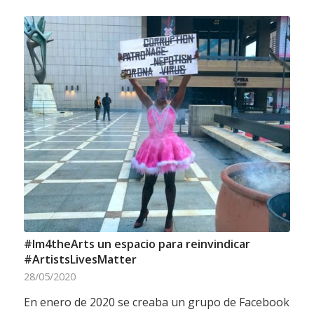
#Im4theArts un espacio para reinvindicar
#ArtistsLivesMatter
28/05/2020
En enero de 2020 se creaba un grupo de Facebook