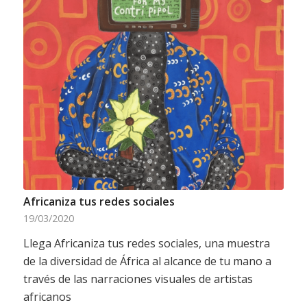
Africaniza tus redes sociales
19/03/2020
Llega Africaniza tus redes sociales, una muestra
de la diversidad de África al alcance de tu mano a
través de las narraciones visuales de artistas
africanos