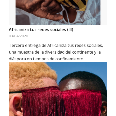
Africaniza tus redes sociales (III)
03/04/2020
Tercera entrega de Africaniza tus redes sociales,
una muestra de la diversidad del continente y la
diáspora en tiempos de confinamiento.