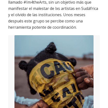
llamado #Im4theArts, sin un objetivo más que
manifestar el malestar de lxs artistas en Sudáfrica
y el olvido de las instituciones. Unos meses
después este grupo se percibe como una
herramienta potente de coordinación.