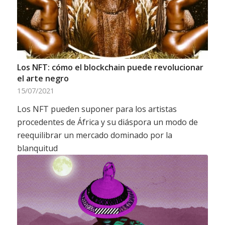
Los NFT: cómo el blockchain puede revolucionar
el arte negro
15/07/2021
Los NFT pueden suponer para los artistas
procedentes de África y su diáspora un modo de
reequilibrar un mercado dominado por la
blanquitud