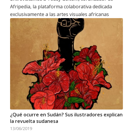
Afripedia, la plataforma colaborativa dedicada
exclusivamente a las artes visuales africanas
¿Qué ocurre en Sudán? Sus ilustradores explican
la revuelta sudanesa
13/06/2019