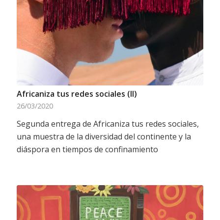
Africaniza tus redes sociales (II)
26/03/2020
Segunda entrega de Africaniza tus redes sociales,
una muestra de la diversidad del continente y la
diáspora en tiempos de confinamiento