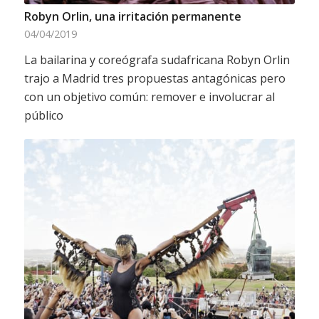
Robyn Orlin, una irritación permanente
04/04/2019
La bailarina y coreógrafa sudafricana Robyn Orlin
trajo a Madrid tres propuestas antagónicas pero
con un objetivo común: remover e involucrar al
público