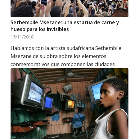
Sethembile Msezane: una estatua de carne y
hueso para los invisibles
15/11/2018
Hablamos con la artista sudafricana Sethembile
Msezane de su obra sobre los elementos
conmemorativos que componen las ciudades