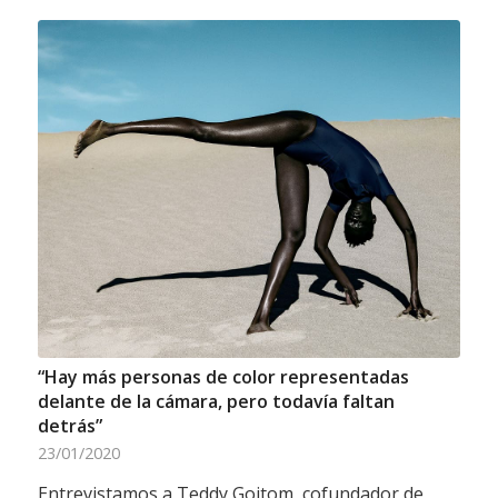
“Hay más personas de color representadas
delante de la cámara, pero todavía faltan
detrás”
23/01/2020
Entrevistamos a Teddy Goitom, cofundador de