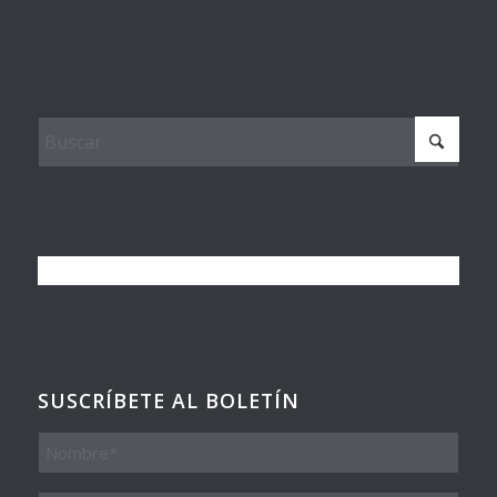
SUSCRÍBETE AL BOLETÍN
Nombre