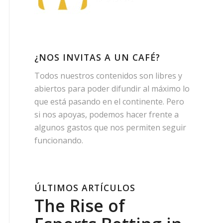
¿NOS INVITAS A UN CAFÉ?
Todos nuestros contenidos son libres y
abiertos para poder difundir al máximo lo
que está pasando en el continente. Pero
si nos apoyas, podemos hacer frente a
algunos gastos que nos permiten seguir
funcionando.
ÚLTIMOS ARTÍCULOS
The Rise of