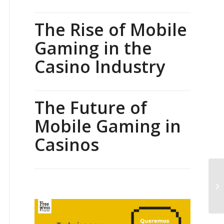
The Rise of Mobile
Gaming in the
Casino Industry
The Future of
Mobile Gaming in
Casinos