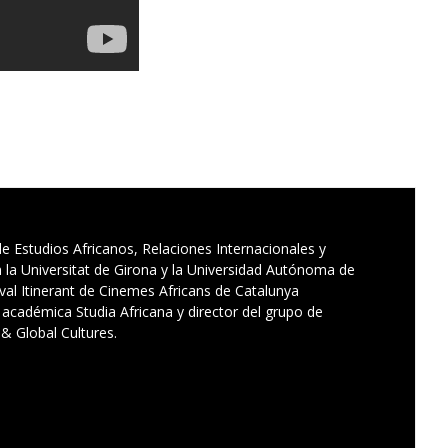
e Estudios Africanos, Relaciones Internacionales y
 la Universitat de Girona y la Universidad Autónoma de
tival Itinerant de Cinemes Africans de Catalunya
a académica Studia Africana y director del grupo de
& Global Cultures.