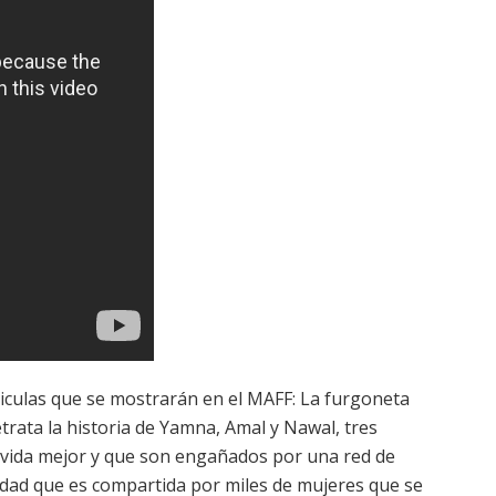
liculas que se mostrarán en el MAFF: La furgoneta
etrata la historia de Yamna, Amal y Nawal, tres
vida mejor y que son engañados por una red de
alidad que es compartida por miles de mujeres que se