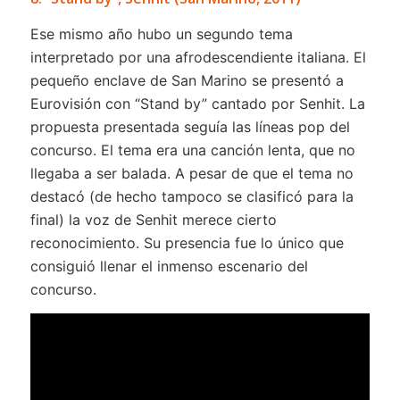
Ese mismo año hubo un segundo tema
interpretado por una afrodescendiente italiana. El
pequeño enclave de San Marino se presentó a
Eurovisión con “Stand by” cantado por Senhit. La
propuesta presentada seguía las líneas pop del
concurso. El tema era una canción lenta, que no
llegaba a ser balada. A pesar de que el tema no
destacó (de hecho tampoco se clasificó para la
final) la voz de Senhit merece cierto
reconocimiento. Su presencia fue lo único que
consiguió llenar el inmenso escenario del
concurso.