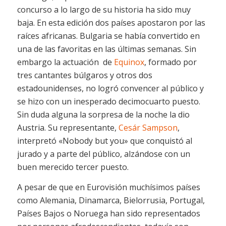
concurso a lo largo de su historia ha sido muy
baja. En esta edición dos países apostaron por las
raíces africanas. Bulgaria se había convertido en
una de las favoritas en las últimas semanas. Sin
embargo la actuación de
Equinox
, formado por
tres cantantes búlgaros y otros dos
estadounidenses, no logró convencer al público y
se hizo con un inesperado decimocuarto puesto.
Sin duda alguna la sorpresa de la noche la dio
Austria. Su representante,
Cesár Sampson
,
interpretó «Nobody but you» que conquistó al
jurado y a parte del público, alzándose con un
buen merecido tercer puesto.
A pesar de que en Eurovisión muchísimos países
como Alemania, Dinamarca, Bielorrusia, Portugal,
Países Bajos o Noruega han sido representados