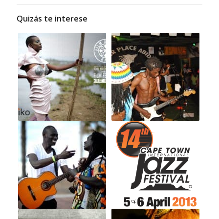
Quizás te interese