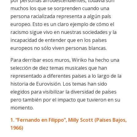
por personas afrodescendientes, todavía son
muchos los que se sorprenden cuando una
persona racializada representa a algún país
europeo. Esto es un claro ejemplo de cómo el
racismo sigue vivo en nuestras sociedades y la
incapacidad de entender que en los países
europeos no sólo viven personas blancas.
Para derribar esos muros, Wiriko ha hecho una
selección de diez temas musicales que han
representado a diferentes países a lo largo de la
historia de Eurovisión. Los temas han sido
elegidos para visibilizar la diversidad de países
pero también por el impacto que tuvieron en su
momento.
1. “Fernando en Filippo”, Milly Scott (Países Bajos,
1966)