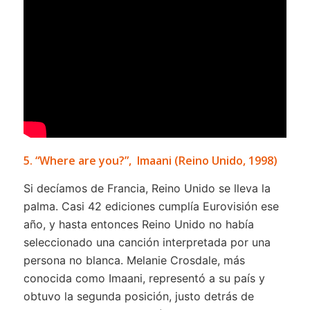
5. “Where are you?”, Imaani (Reino Unido, 1998)
Si decíamos de Francia, Reino Unido se lleva la
palma. Casi 42 ediciones cumplía Eurovisión ese
año, y hasta entonces Reino Unido no había
seleccionado una canción interpretada por una
persona no blanca. Melanie Crosdale, más
conocida como Imaani, representó a su país y
obtuvo la segunda posición, justo detrás de