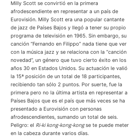
Milly Scott se convirtió en la primera
afrodescendiente en representar a un país de
Eurovisión. Milly Scott era una popular cantante
de jazz de Países Bajos y llegó a tener su propio
programa de televisión en 1965. Sin embargo, su
canción “Fernando en Filippo” nada tiene que ver
con la música jazz y se relaciona con la “canción
novedad”, un género que tuvo cierto éxito en los
años 30 en Estados Unidos. Su actuación le valió
la 15ª posición de un total de 18 participantes,
recibiendo tan sólo 2 puntos. Por suerte, fue la
primera pero no la última artista en representar a
Países Bajos que es el país que más veces se ha
presentado a Eurovisión con personas
afrodescendientes, sumando un total de seis.
Ri-ki kong-kong-kong
Peligro: el
se te puede meter
en la cabeza durante varios días.