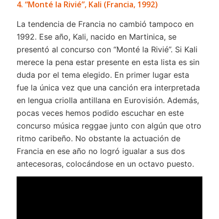
4. “Monté la Rivié”, Kali (Francia, 1992)
La tendencia de Francia no cambió tampoco en
1992. Ese año, Kali, nacido en Martinica, se
presentó al concurso con “Monté la Rivié”. Si Kali
merece la pena estar presente en esta lista es sin
duda por el tema elegido. En primer lugar esta
fue la única vez que una canción era interpretada
en lengua criolla antillana en Eurovisión. Además,
pocas veces hemos podido escuchar en este
concurso música reggae junto con algún que otro
ritmo caribeño. No obstante la actuación de
Francia en ese año no logró igualar a sus dos
antecesoras, colocándose en un octavo puesto.