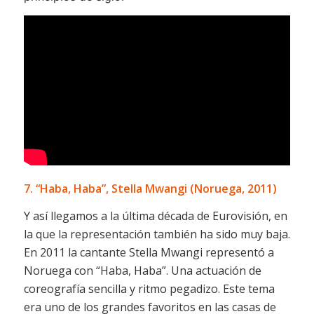
7. “Haba, Haba”, Stella Mwangi (Noruega, 2011)
Y así llegamos a la última década de Eurovisión, en
la que la representación también ha sido muy baja.
En 2011 la cantante Stella Mwangi representó a
Noruega con “Haba, Haba”. Una actuación de
coreografía sencilla y ritmo pegadizo. Este tema
era uno de los grandes favoritos en las casas de