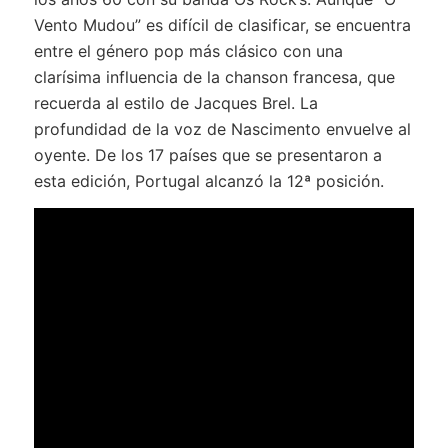
Vento Mudou” es difícil de clasificar, se encuentra
entre el género pop más clásico con una
clarísima influencia de la chanson francesa, que
recuerda al estilo de Jacques Brel. La
profundidad de la voz de Nascimento envuelve al
oyente. De los 17 países que se presentaron a
esta edición, Portugal alcanzó la 12ª posición.