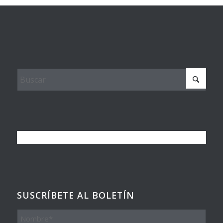
SUSCRÍBETE AL BOLETÍN
Nombre