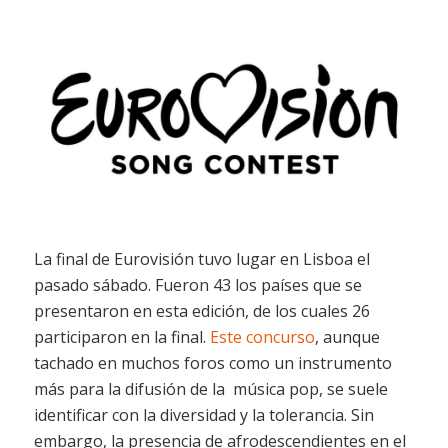
La final de Eurovisión tuvo lugar en Lisboa el
pasado sábado. Fueron 43 los países que se
presentaron en esta edición, de los cuales 26
participaron en la final.
Este concurso
, aunque
tachado en muchos foros como un instrumento
más para la difusión de la música pop, se suele
identificar con la diversidad y la tolerancia. Sin
embargo, la presencia de afrodescendientes en el