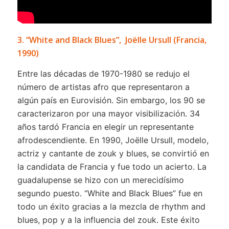
3. “White and Black Blues”, Joëlle Ursull (Francia,
1990)
Entre las décadas de 1970-1980 se redujo el
número de artistas afro que representaron a
algún país en Eurovisión. Sin embargo, los 90 se
caracterizaron por una mayor visibilización. 34
años tardó Francia en elegir un representante
afrodescendiente. En 1990, Joëlle Ursull, modelo,
actriz y cantante de zouk y blues, se convirtió en
la candidata de Francia y fue todo un acierto. La
guadalupense se hizo con un merecidísimo
segundo puesto. “White and Black Blues” fue en
todo un éxito gracias a la mezcla de rhythm and
blues, pop y a la influencia del zouk. Este éxito