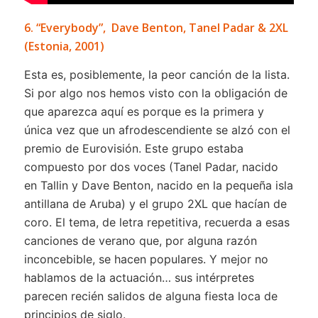
6. “Everybody”, Dave Benton, Tanel Padar & 2XL
(Estonia, 2001)
Esta es, posiblemente, la peor canción de la lista.
Si por algo nos hemos visto con la obligación de
que aparezca aquí es porque es la primera y
única vez que un afrodescendiente se alzó con el
premio de Eurovisión. Este grupo estaba
compuesto por dos voces (Tanel Padar, nacido
en Tallin y Dave Benton, nacido en la pequeña isla
antillana de Aruba) y el grupo 2XL que hacían de
coro. El tema, de letra repetitiva, recuerda a esas
canciones de verano que, por alguna razón
inconcebible, se hacen populares. Y mejor no
hablamos de la actuación… sus intérpretes
parecen recién salidos de alguna fiesta loca de
principios de siglo.