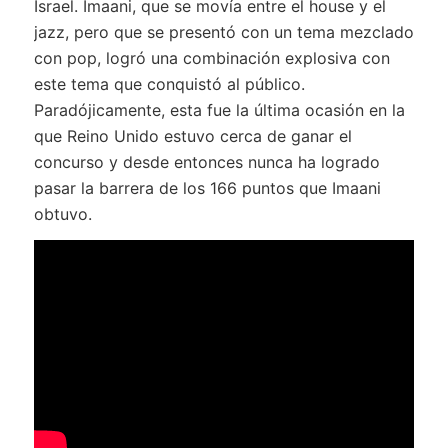
Israel. Imaani, que se movía entre el house y el
jazz, pero que se presentó con un tema mezclado
con pop, logró una combinación explosiva con
este tema que conquistó al público.
Paradójicamente, esta fue la última ocasión en la
que Reino Unido estuvo cerca de ganar el
concurso y desde entonces nunca ha logrado
pasar la barrera de los 166 puntos que Imaani
obtuvo.