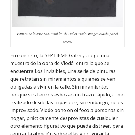
Pintura de la serie Los Invisibles, de Didier Viodé. Imagen cedida por el
artista.
En concreto, la SEPTIEME Gallery acoge una
muestra de la obra de Viodé, entre la que se
encuentra
Los Invisibles
, una serie de pinturas
que retratan sin miramientos a quienes se ven
obligadas a vivir en la calle. Sin miramientos
porque sus lienzos esbozan un trazo rápido, como
realizado desde las tripas que, sin embargo, no es
improvisado. Viodé pone en el foco a personas sin
hogar, prácticamente desprovistas de cualquier
otro elemento figurativo que pueda distraer, para
centrar la atención sobre ellas y provocar la