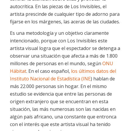
autocrítica. En las piezas de
Los Invisibles
, el
artista prescinde de cualquier tipo de adorno para
fijarse en los márgenes, las aceras de las ciudades.
Es una metodología y un objetivo claramente
intencionado, porque con
Los Invisibles
este
artista visual logra que el espectador se detenga a
observar una situación que afecta a más de 1.800
millones de personas en el mundo, según
ONU
Hábitat
. En el caso español,
los últimos datos del
Instituto Nacional de Estadística (INE
) hablan de
más 22.000 personas sin hogar. En el mismo
estudio se evidencia que entre las personas de
origen extranjero que se encuentran en esta
situación, las más numerosas son las nacidas en
algún país africano, una constante que entronca
con el interés que este artista visual ha tenido