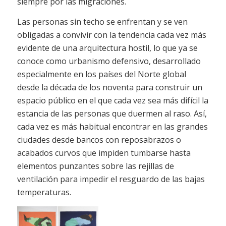
siempre por las migraciones.
Las personas sin techo se enfrentan y se ven
obligadas a convivir con la tendencia cada vez más
evidente de una arquitectura hostil, lo que ya se
conoce como urbanismo defensivo, desarrollado
especialmente en los países del Norte global
desde la década de los noventa para construir un
espacio público en el que cada vez sea más difícil la
estancia de las personas que duermen al raso. Así,
cada vez es más habitual encontrar en las grandes
ciudades desde bancos con reposabrazos o
acabados curvos que impiden tumbarse hasta
elementos punzantes sobre las rejillas de
ventilación para impedir el resguardo de las bajas
temperaturas.